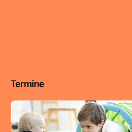
Termine