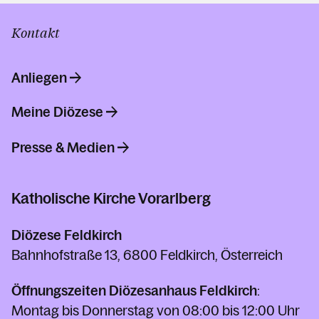
Kontakt
Anliegen
Meine Diözese
Presse & Medien
Katholische Kirche Vorarlberg
Diözese Feldkirch
Bahnhofstraße 13, 6800 Feldkirch, Österreich
Öffnungszeiten Diözesanhaus Feldkirch
:
Montag bis Donnerstag von 08:00 bis 12:00 Uhr