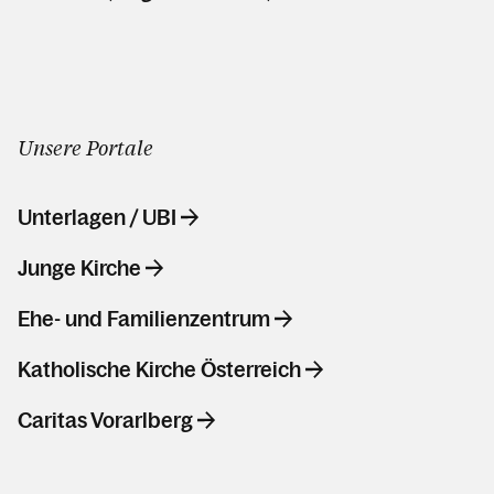
Unsere Portale
Unterlagen / UBI
Junge Kirche
Ehe- und Familienzentrum
Katholische Kirche Österreich
Caritas Vorarlberg