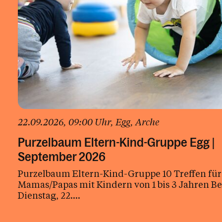
22.09.2026
, 09:00 Uhr
, Egg
, Arche
Purzelbaum Eltern-Kind-Gruppe Egg |
September 2026
Purzelbaum Eltern-Kind-Gruppe 10 Treffen für
Mamas/Papas mit Kindern von 1 bis 3 Jahren B
Dienstag, 22....