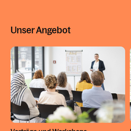
Unser Angebot