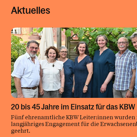
Aktuelles
20 bis 45 Jahre im Einsatz für das KBW
Fünf ehrenamtliche KBW Leiter:innen wurden f
langjähriges Engagement für die Erwachsenen
geehrt.