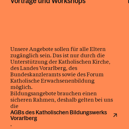
Vorträge und Workshops
Unsere Angebote sollen für alle Eltern
zugänglich sein. Das ist nur durch die
Unterstützung der Katholischen Kirche,
des Landes Vorarlberg, des
Bundeskanzleramts sowie des Forum
Katholische Erwachsenenbildung
möglich.
Bildungsangebote brauchen einen
sicheren Rahmen, deshalb gelten bei uns
die
AGBs des Katholischen Bildungswerks
Vorarlberg
.