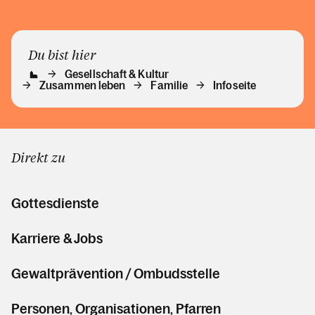
Du bist hier
Gesellschaft & Kultur
Zusammen leben
Familie
Infoseite
Direkt zu
Gottesdienste
Karriere & Jobs
Gewaltprävention / Ombudsstelle
Personen, Organisationen, Pfarren