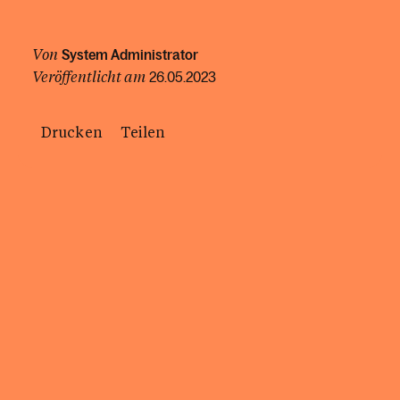
Von
System Administrator
Veröffentlicht am
26.05.2023
Drucken
Teilen