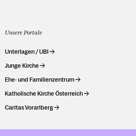
Unsere Portale
Unterlagen / UBI
Junge Kirche
Ehe- und Familienzentrum
Katholische Kirche Österreich
Caritas Vorarlberg