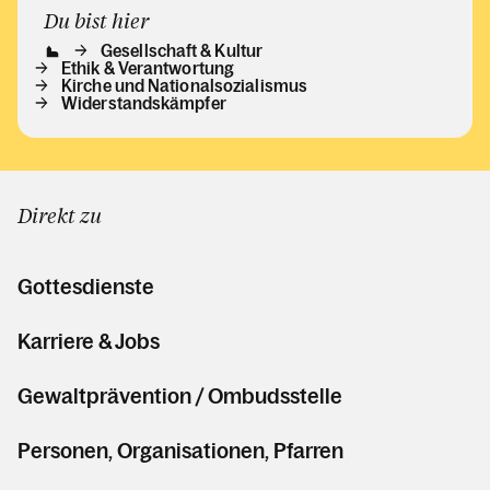
Du bist hier
Gesellschaft & Kultur
Ethik & Verantwortung
Kirche und Nationalsozialismus
Widerstandskämpfer
Direkt zu
Gottesdienste
Karriere & Jobs
Gewaltprävention / Ombudsstelle
Personen, Organisationen, Pfarren