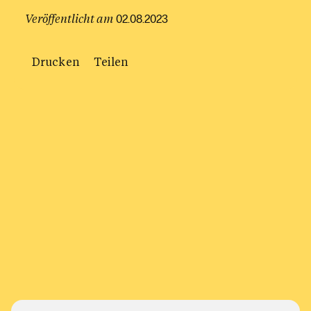
Veröffentlicht am
02.08.2023
Drucken
Teilen