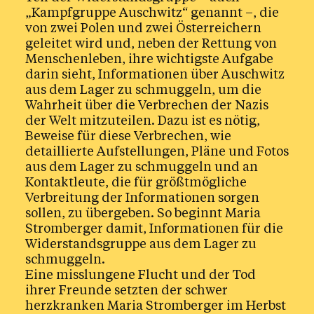
„Kampfgruppe Auschwitz“ genannt –, die
von zwei Polen und zwei Österreichern
geleitet wird und, neben der Rettung von
Menschenleben, ihre wichtigste Aufgabe
darin sieht, Informationen über Auschwitz
aus dem Lager zu schmuggeln, um die
Wahrheit über die Verbrechen der Nazis
der Welt mitzuteilen. Dazu ist es nötig,
Beweise für diese Verbrechen, wie
detaillierte Aufstellungen, Pläne und Fotos
aus dem Lager zu schmuggeln und an
Kontaktleute, die für größtmögliche
Verbreitung der Informationen sorgen
sollen, zu übergeben. So beginnt Maria
Stromberger damit, Informationen für die
Widerstandsgruppe aus dem Lager zu
schmuggeln.
Eine misslungene Flucht und der Tod
ihrer Freunde setzten der schwer
herzkranken Maria Stromberger im Herbst