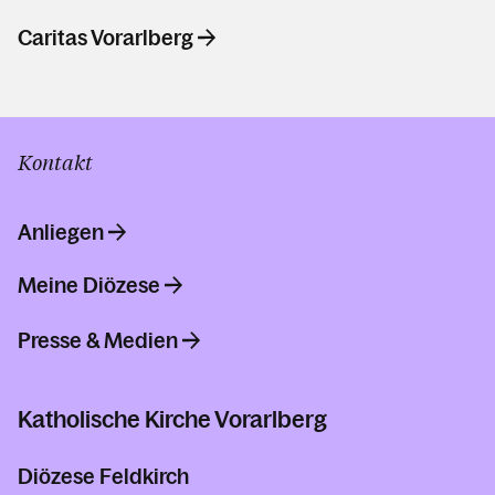
Caritas Vorarlberg
Kontakt
Anliegen
Meine Diözese
Presse & Medien
Katholische Kirche Vorarlberg
Diözese Feldkirch