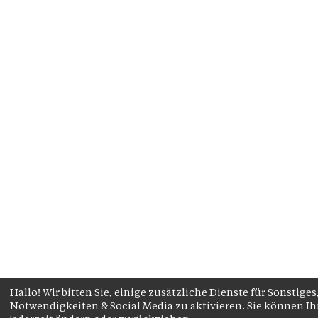
Hallo! Wir bitten Sie, einige zusätzliche Dienste für Sonstig
Notwendigkeiten & Social Media zu aktivieren. Sie können 