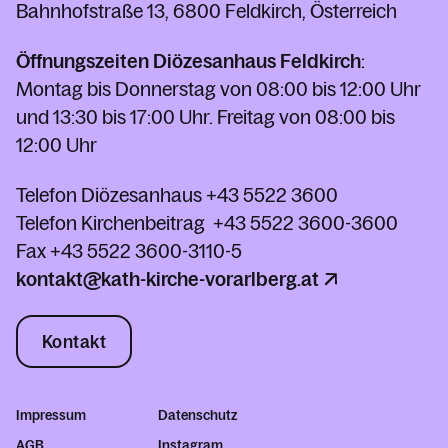
Bahnhofstraße 13, 6800 Feldkirch, Österreich
Öffnungszeiten Diözesanhaus Feldkirch
:
Montag bis Donnerstag von 08:00 bis 12:00 Uhr
und 13:30 bis 17:00 Uhr. Freitag von 08:00 bis
12:00 Uhr
Telefon Diözesanhaus
+43 5522 3600
Telefon Kirchenbeitrag
+43 5522 3600-3600
Fax
+43 5522 3600-3110-5
kontakt@kath-kirche-vorarlberg.at
Kontakt
Impressum
Datenschutz
AGB
Instagram