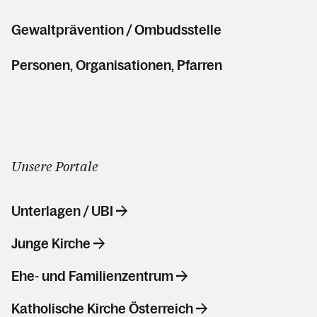
Gewaltprävention / Ombudsstelle
Personen, Organisationen, Pfarren
Unsere Portale
Unterlagen / UBI
Junge Kirche
Ehe- und Familienzentrum
Katholische Kirche Österreich