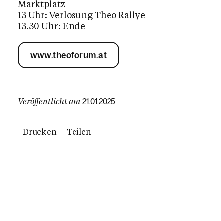
Marktplatz
13 Uhr: Verlosung Theo Rallye
13.30 Uhr: Ende
www.theoforum.at
Veröffentlicht am
21.01.2025
Drucken
Teilen