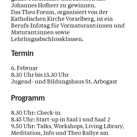
Johannes Hofherr zu gewinnen.
Das Theo Forum, organisiert von der
Katholischen Kirche Vorarlberg, ist ein
Berufs-Infotag für Vormaturant:innen und
Maturant:innen sowie
Lehrlingsabschlussklassen.
Termin
6. Februar
8.30 Uhr bis 13.30 Uhr
Jugend- und Bildungshaus St. Arbogast
Programm
8.30 Uhr: Check-in
8.45 Uhr: Start-up in Saal 1 und Saal 2
9.50 Uhr: Talks, Workshops, Living Library,
Meditation, Info und Theo Rallye am