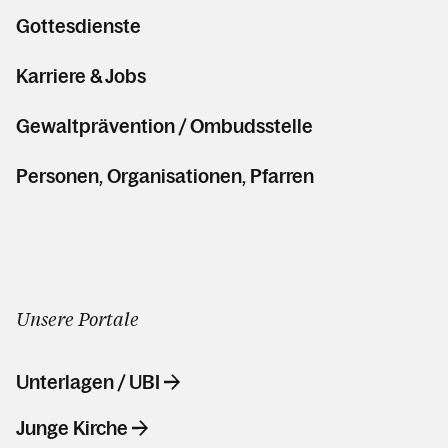
Gottesdienste
Karriere & Jobs
Gewaltprävention / Ombudsstelle
Personen, Organisationen, Pfarren
Unsere Portale
Unterlagen / UBI
Junge Kirche