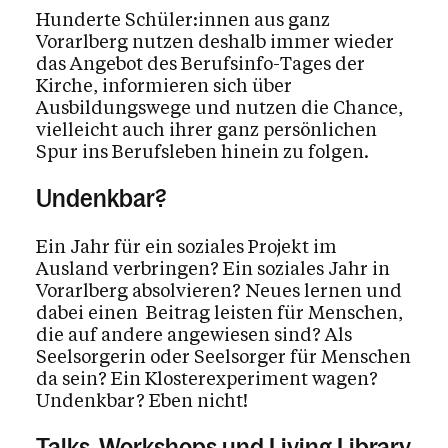
Hunderte Schüler:innen aus ganz
Vorarlberg nutzen deshalb immer wieder
das Angebot des Berufsinfo-Tages der
Kirche, informieren sich über
Ausbildungswege und nutzen die Chance,
vielleicht auch ihrer ganz persönlichen
Spur ins Berufsleben hinein zu folgen.
Undenkbar?
Ein Jahr für ein soziales Projekt im
Ausland verbringen? Ein soziales Jahr in
Vorarlberg absolvieren? Neues lernen und
dabei einen Beitrag leisten für Menschen,
die auf andere angewiesen sind? Als
Seelsorgerin oder Seelsorger für Menschen
da sein? Ein Klosterexperiment wagen?
Undenkbar? Eben nicht!
Talks, Workshops und Living Library