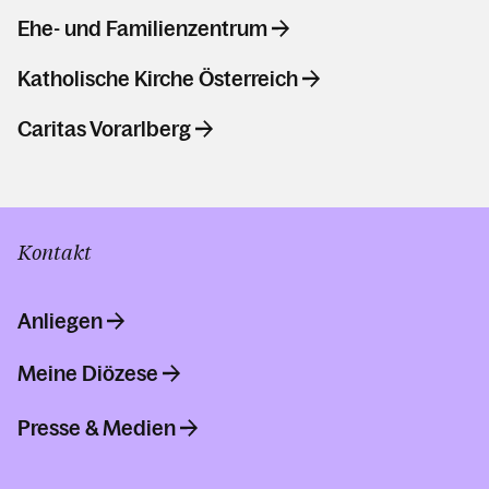
Ehe- und Familienzentrum
Katholische Kirche Österreich
Caritas Vorarlberg
Kontakt
Anliegen
Meine Diözese
Presse & Medien