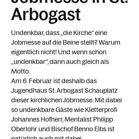
Arbogast
Undenkbar, dass „die Kirche“ eine
Jobmesse auf die Beine stellt? Warum
eigentlich nicht! Und wenn schon
„undenkbar“, dann auch gleich als
Motto.
Am 6. Februar ist deshalb das
Jugendhaus St. Arbogast Schauplatz
dieser kirchlichen Jobmesse. Mit dabei
so undenkbare Gäste wie Kletterprofi
Johannes Hofherr, Mentalist Philipp
Oberlohr und Bischof Benno Elbs ist
natürlich auch mit dabei.