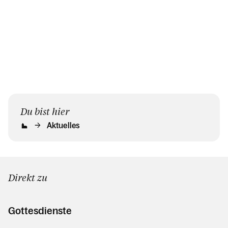
Du bist hier
Aktuelles
Direkt zu
Gottesdienste