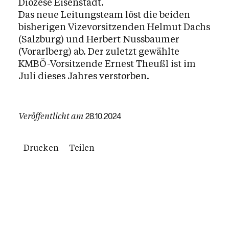
Diözese Eisenstadt.
Das neue Leitungsteam löst die beiden
bisherigen Vizevorsitzenden Helmut Dachs
(Salzburg) und Herbert Nussbaumer
(Vorarlberg) ab. Der zuletzt gewählte
KMBÖ-Vorsitzende Ernest Theußl ist im
Juli dieses Jahres verstorben.
Veröffentlicht am
28.10.2024
Drucken
Teilen