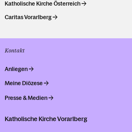
Katholische Kirche Österreich
Caritas Vorarlberg
Kontakt
Anliegen
Meine Diözese
Presse & Medien
Katholische Kirche Vorarlberg