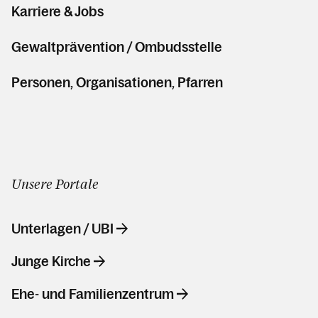
Karriere & Jobs
Gewaltprävention / Ombudsstelle
Personen, Organisationen, Pfarren
Unsere Portale
Unterlagen / UBI
Junge Kirche
Ehe- und Familienzentrum