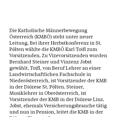
Die Katholische Männerbewegung
Österreich (KMBÖ) steht unter neuer
Leitung. Bei ihrer Herbstkonferenz in St.
Pölten wählte die KMBÖ Karl Toifl zum
Vorsitzenden. Zu Vizevorsitzenden wurden
Bernhard Steiner und Vinzenz Jobst
gewählt. Toifl, von Beruf Lehrer an einer
Landwirtschaftlichen Fachschule in
Niederösterreich, ist Vorsitzender der KMB
in der Diözese St. Pölten. Steiner,
Musiklehrer in Oberösterreich, ist
Vorsitzender der KMB in der Diözese Linz.
Jobst, ehemals Versicherungsbranche tätig
und nun in Pension, leitet die KMB in der