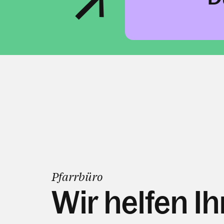
Pfarrbüro
Wir helfen I