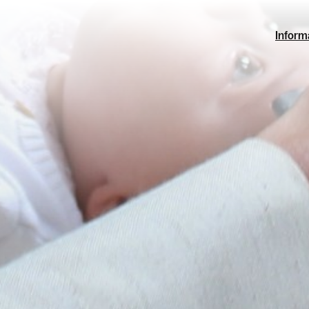
Inform