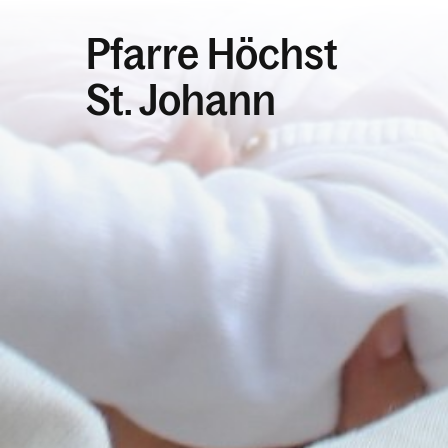
Pfarre Höchst
St. Johann