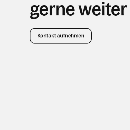
gerne weiter
Kontakt aufnehmen