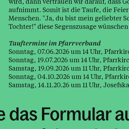
wird, dann vertrauen wir darauf, dass G
aufnimmt. Somit ist die Taufe, die Feie
Menschen. "Ja, du bist mein geliebter S
Tochter!" diese Segenszusage wünschen 
Tauftermine im Pfarrverband
Sonntag, 07.06.2026 um 14 Uhr, Pfarrki
Sonntag, 19.07.2026 um 14 Uhr, Pfarrkir
Samstag, 19.09.2026 um 11 Uhr, Pfarrkir
Sonntag, 04.10.2026 um 14 Uhr, Pfarrki
Samstag, 14.11.20.26 um 11 Uhr, Josefsk
Sie das Formular a