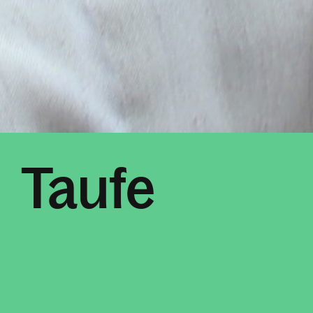
Taufe