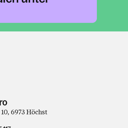
ro
 10, 6973 Höchst