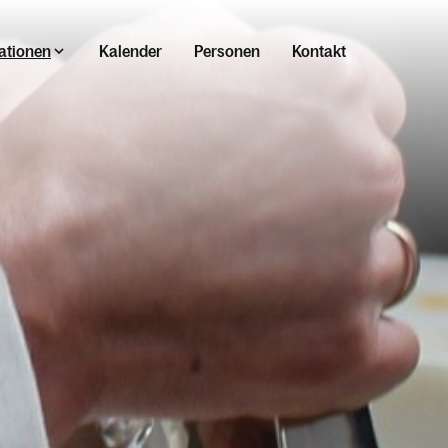
ationen
Kalender
Personen
Kontakt