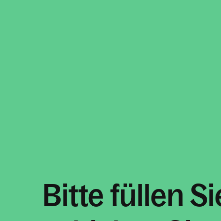
Bitte füllen 