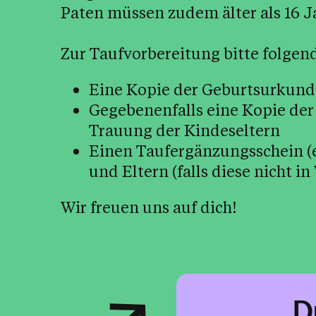
Paten müssen zudem älter als 16 Ja
Zur Taufvorbereitung bitte folgen
Eine Kopie der Geburtsurkund
Gegebenenfalls eine Kopie der
Trauung der Kindeseltern
Einen Taufergänzungsschein (er
und Eltern (falls diese nicht i
Wir freuen uns auf dich!
D