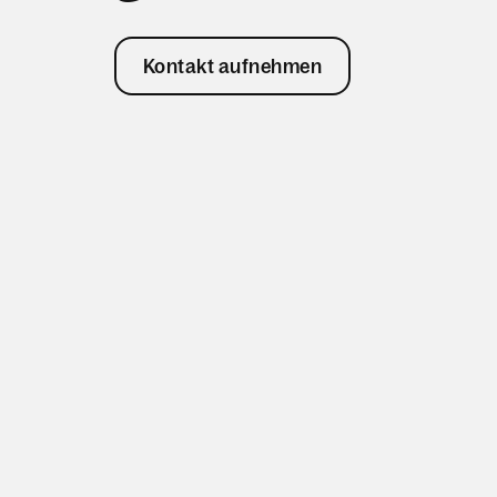
Kontakt aufnehmen