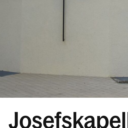
Josefskapel