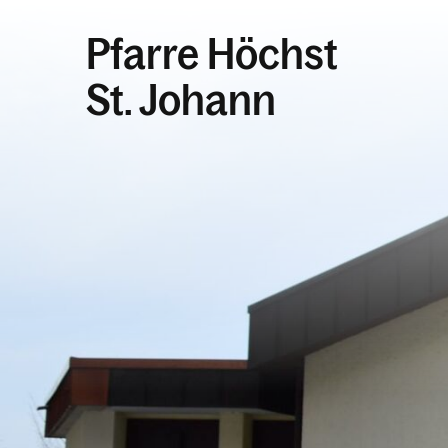
Pfarre Höchst
St. Johann