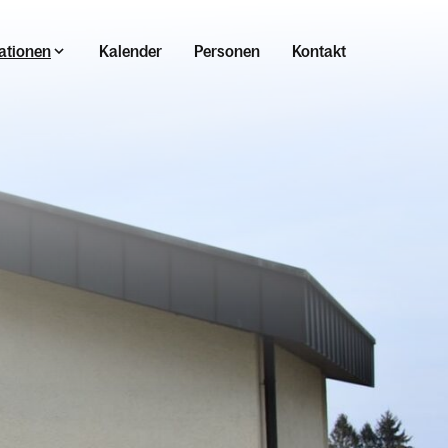
ationen
Kalender
Personen
Kontakt