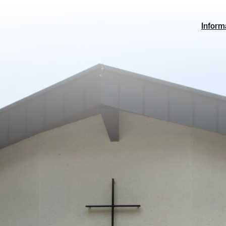
Inform