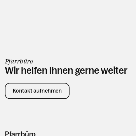
Pfarrbüro
Wir helfen Ihnen gerne weiter
Kontakt aufnehmen
Pfarrbüro