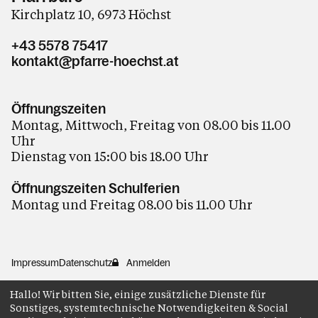
Kirchplatz 10, 6973 Höchst
+43 5578 75417
kontakt@pfarre-hoechst.at
Öffnungszeiten
Montag, Mittwoch, Freitag von 08.00 bis 11.00
Uhr
Dienstag von 15:00 bis 18.00 Uhr
Öffnungszeiten Schulferien
Montag und Freitag 08.00 bis 11.00 Uhr
Impressum
Datenschutz
Anmelden
Hallo! Wir bitten Sie, einige zusätzliche Dienste für
Sonstiges, systemtechnische Notwendigkeiten & Social