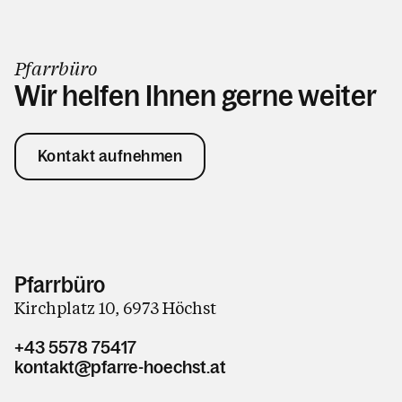
Pfarrbüro
Wir helfen Ihnen gerne weiter
Kontakt aufnehmen
Pfarrbüro
Kirchplatz 10, 6973 Höchst
+43 5578 75417
kontakt@pfarre-hoechst.at