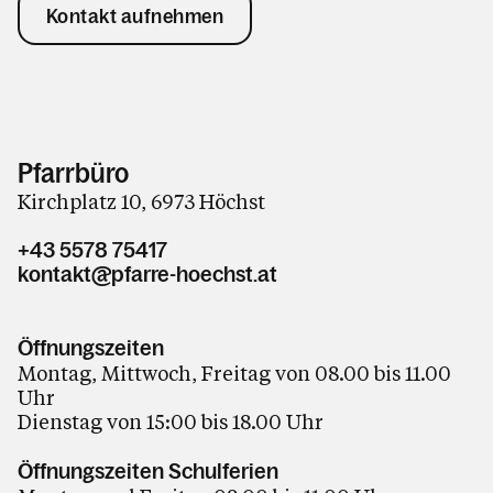
Kontakt aufnehmen
Pfarrbüro
Kirchplatz 10, 6973 Höchst
+43 5578 75417
kontakt@pfarre-hoechst.at
Öffnungszeiten
Montag, Mittwoch, Freitag von 08.00 bis 11.00
Uhr
Dienstag von 15:00 bis 18.00 Uhr
Öffnungszeiten Schulferien