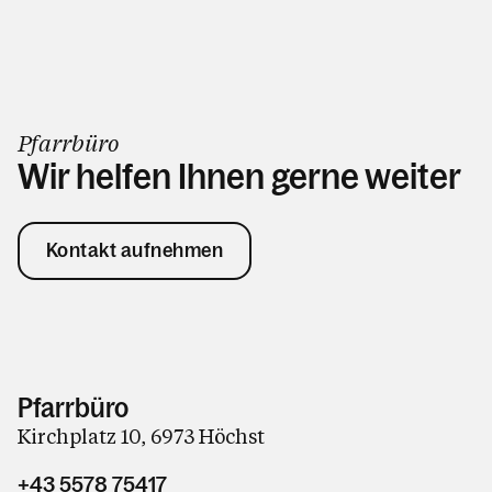
Pfarrbüro
Wir helfen Ihnen gerne weiter
Kontakt aufnehmen
Pfarrbüro
Kirchplatz 10, 6973 Höchst
+43 5578 75417