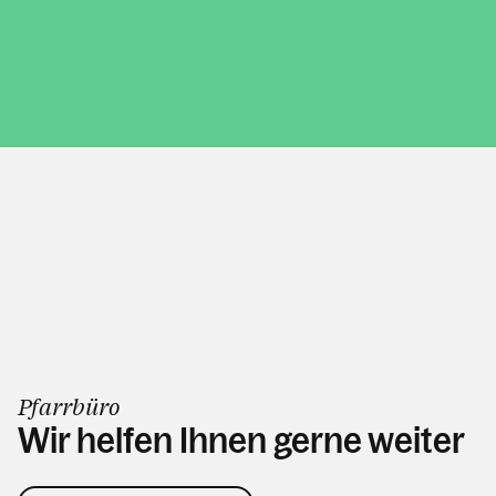
Pfarrbüro
Wir helfen Ihnen gerne weiter