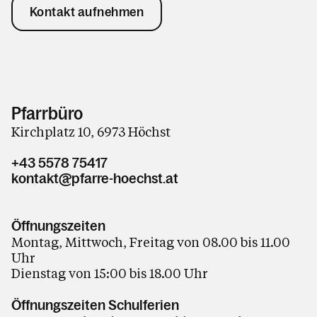
Kontakt aufnehmen
Pfarrbüro
Kirchplatz 10, 6973 Höchst
+43 5578 75417
kontakt@pfarre-hoechst.at
Öffnungszeiten
Montag, Mittwoch, Freitag von 08.00 bis 11.00
Uhr
Dienstag von 15:00 bis 18.00 Uhr
Öffnungszeiten Schulferien