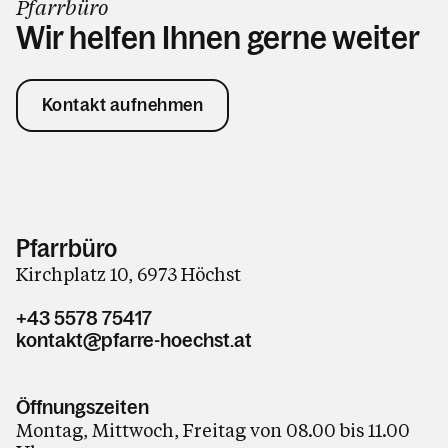
Pfarrbüro
Wir helfen Ihnen gerne weiter
Kontakt aufnehmen
Pfarrbüro
Kirchplatz 10, 6973 Höchst
+43 5578 75417
kontakt@pfarre-hoechst.at
Öffnungszeiten
Montag, Mittwoch, Freitag von 08.00 bis 11.00