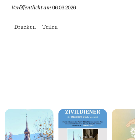
Veröffentlicht am
06.03.2026
Drucken
Teilen