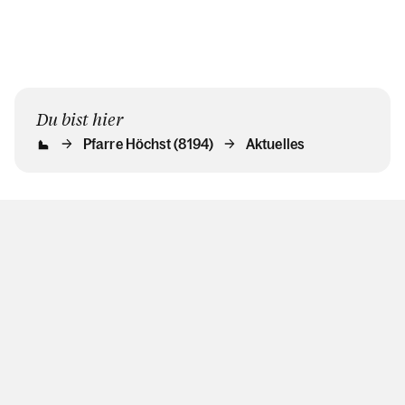
Du bist hier
Pfarre Höchst (8194)
Aktuelles