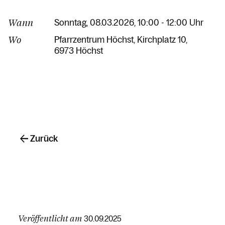
Wann
Sonntag, 08.03.2026, 10:00 - 12:00 Uhr
Wo
Pfarrzentrum Höchst
Kirchplatz 10
6973 Höchst
Zurück
Veröffentlicht am
30.09.2025