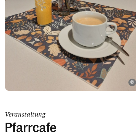
Veranstaltung
Pfarrcafe