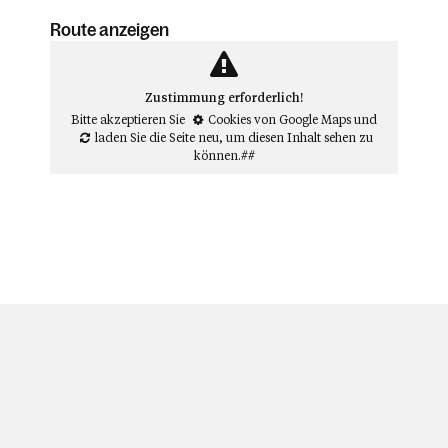
Route anzeigen
Zustimmung erforderlich!
Bitte akzeptieren Sie
Cookies von Google Maps
und
laden Sie die Seite neu
, um diesen Inhalt sehen zu
können.##