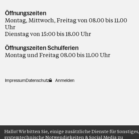
Öffnungszeiten
Montag, Mittwoch, Freitag von 08.00 bis 11.00
Uhr
Dienstag von 15:00 bis 18.00 Uhr
Öffnungszeiten Schulferien
Montag und Freitag 08.00 bis 11.00 Uhr
Impressum
Datenschutz
Anmelden
Hallo! Wir bitten Sie, einige zusätzliche Dienste für Sonstiges
systemtechnische Notwendigkeiten & Social Media zu