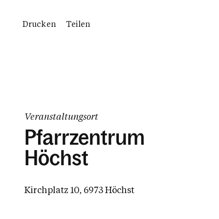
Drucken
Teilen
Veranstaltungsort
Pfarrzentrum
Höchst
Kirchplatz 10, 6973 Höchst