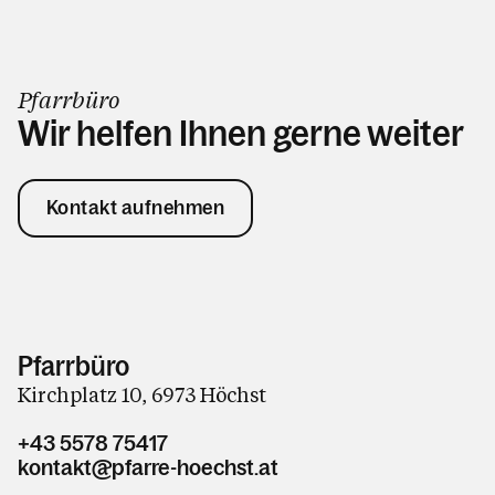
Pfarrbüro
Wir helfen Ihnen gerne weiter
Kontakt aufnehmen
Pfarrbüro
Kirchplatz 10, 6973 Höchst
+43 5578 75417
kontakt@pfarre-hoechst.at