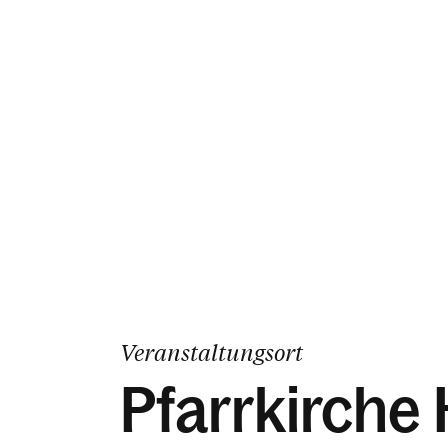
Veranstaltungsort
Pfarrkirche 