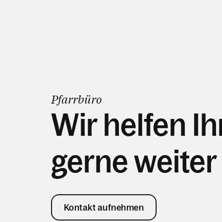
Pfarrbüro
Wir helfen I
gerne weiter
Kontakt aufnehmen