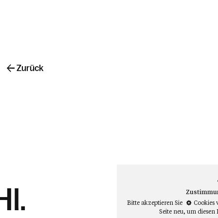
Zurück
Hl.
Zustimmung
Bitte akzeptieren Sie
Cookies 
Seite neu
, um diesen 