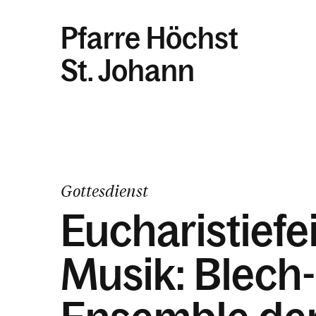
Pfarre Höchst
St. Johann
Gottesdienst
Eucharistiefei
Musik: Blech-