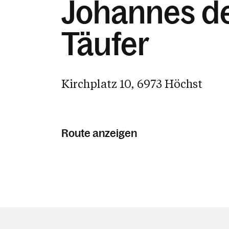
Johannes d
Täufer
Kirchplatz 10, 6973 Höchst
Route anzeigen