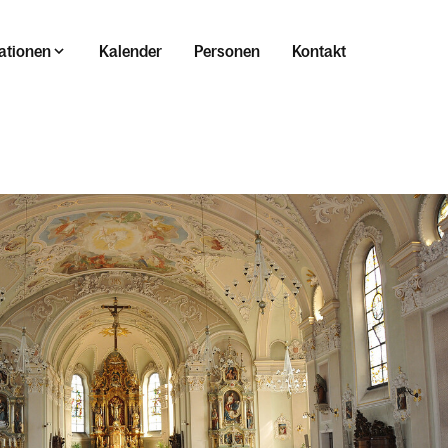
ationen
Kalender
Personen
Kontakt