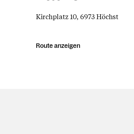
Kirchplatz 10, 6973 Höchst
Route anzeigen