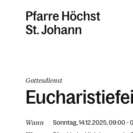
Pfarre Höchst
St. Johann
Gottesdienst
Eucharistiefe
Wann
Sonntag, 14.12.2025, 09:00 - 