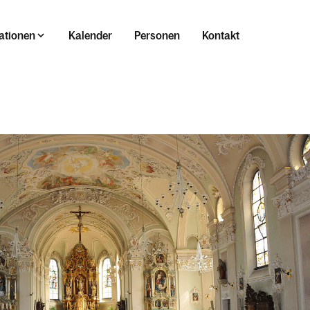
ationen
Kalender
Personen
Kontakt