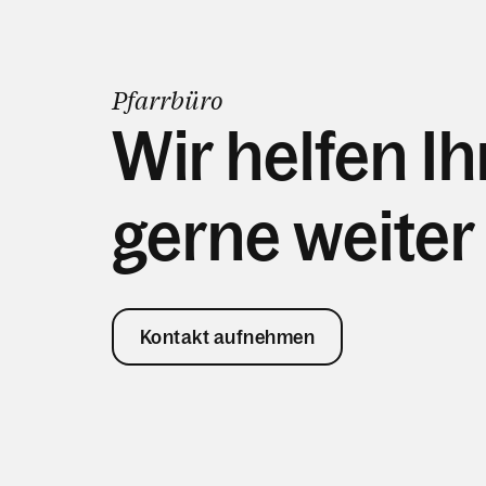
Pfarrbüro
Wir helfen I
gerne weiter
Kontakt aufnehmen