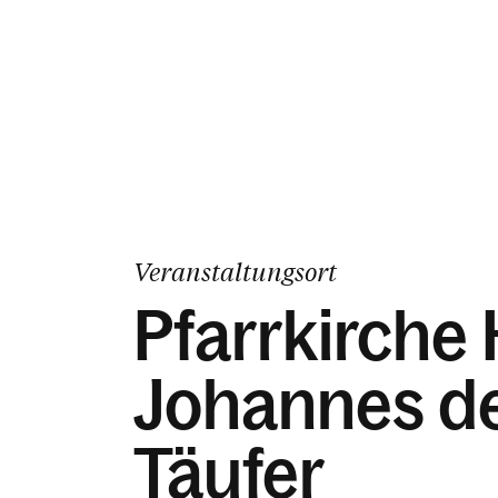
Veranstaltungsort
Pfarrkirche 
Johannes d
Täufer