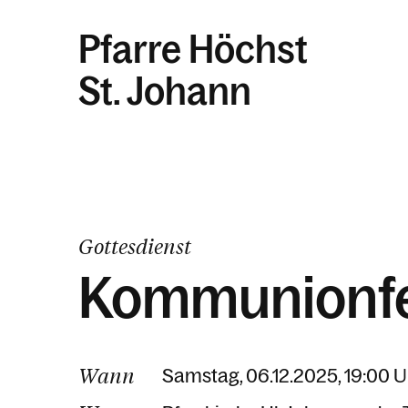
Pfarre Höchst
St. Johann
Gottesdienst
Kommunionfe
Wann
Samstag, 06.12.2025, 19:00 U