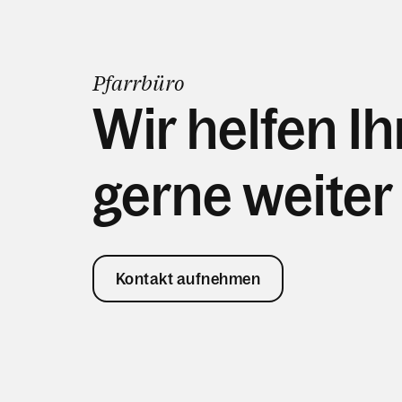
Pfarrbüro
Wir helfen I
gerne weiter
Kontakt aufnehmen