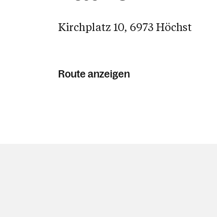
Kirchplatz 10, 6973 Höchst
Route anzeigen