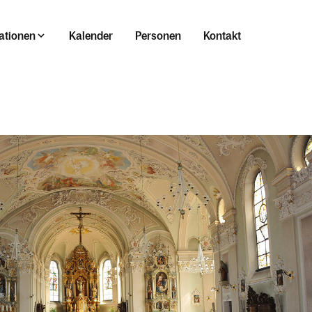
ationen
Kalender
Personen
Kontakt