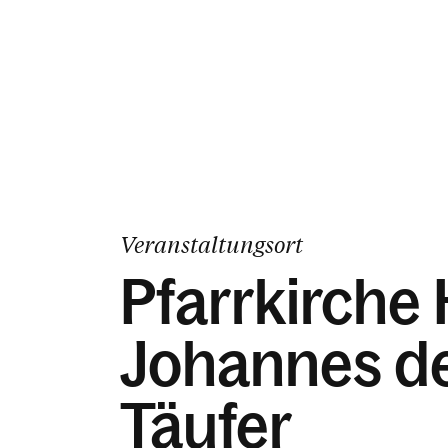
Veranstaltungsort
Pfarrkirche 
Johannes d
Täufer