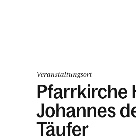
Veranstaltungsort
Pfarrkirche 
Johannes d
Täufer