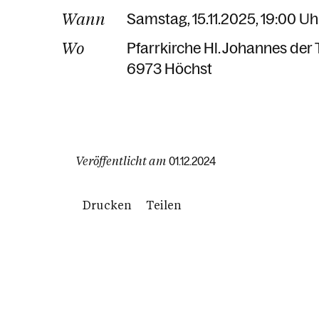
Wann
Samstag, 15.11.2025, 19:00 Uh
Wo
Pfarrkirche Hl. Johannes der 
6973 Höchst
Veröffentlicht am
01.12.2024
Drucken
Teilen