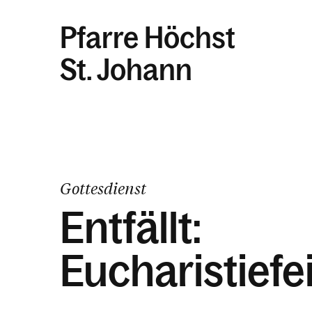
Pfarre Höchst
St. Johann
Gottesdienst
Entfällt:
Eucharistiefe