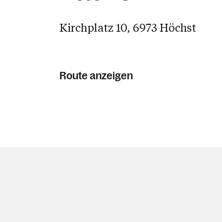
Kirchplatz 10, 6973 Höchst
Route anzeigen