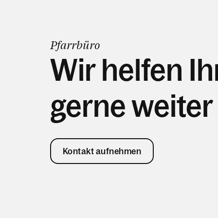
Pfarrbüro
Wir helfen I
gerne weiter
Kontakt aufnehmen