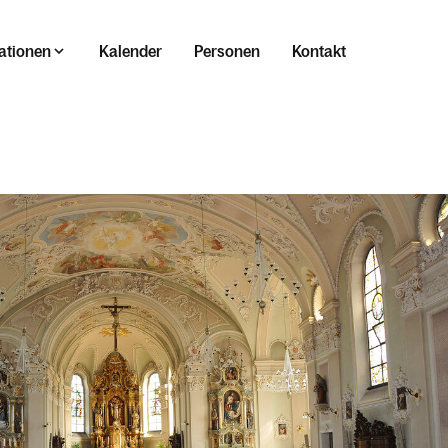
ationen
Kalender
Personen
Kontakt