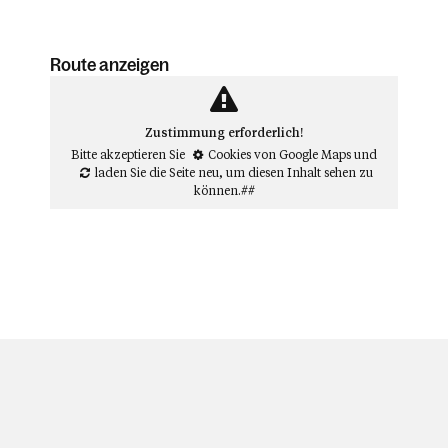
Route anzeigen
Zustimmung erforderlich!
Bitte akzeptieren Sie
Cookies von Google Maps
und
laden Sie die Seite neu
, um diesen Inhalt sehen zu
können.##