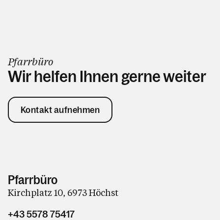
Pfarrbüro
Wir helfen Ihnen gerne weiter
Kontakt aufnehmen
Pfarrbüro
Kirchplatz 10, 6973 Höchst
+43 5578 75417