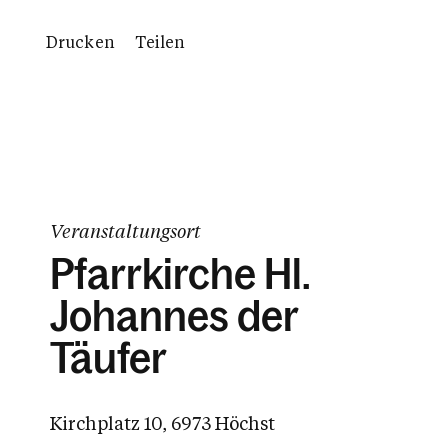
Drucken
Teilen
Veranstaltungsort
Pfarrkirche Hl.
Johannes der
Täufer
Kirchplatz 10, 6973 Höchst