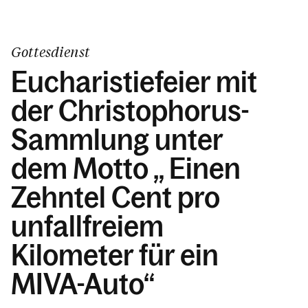
Gottesdienst
Eucharistiefeier mit
der Christophorus-
Sammlung unter
dem Motto „ Einen
Zehntel Cent pro
unfallfreiem
Kilometer für ein
MIVA-Auto“