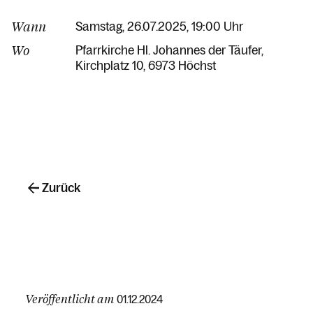
Wann
Samstag, 26.07.2025, 19:00 Uhr
Wo
Pfarrkirche Hl. Johannes der Täufer
Kirchplatz 10
6973 Höchst
Zurück
Veröffentlicht am
01.12.2024