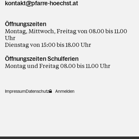
kontakt@pfarre-hoechst.at
Öffnungszeiten
Montag, Mittwoch, Freitag von 08.00 bis 11.00
Uhr
Dienstag von 15:00 bis 18.00 Uhr
Öffnungszeiten Schulferien
Montag und Freitag 08.00 bis 11.00 Uhr
Impressum
Datenschutz
Anmelden