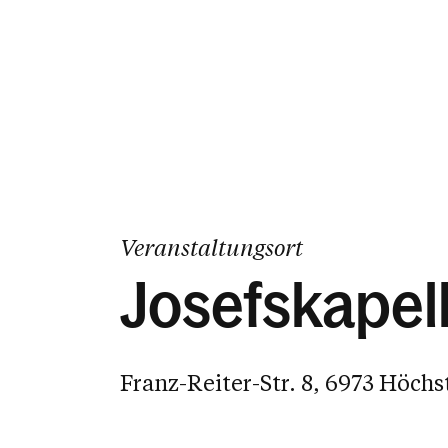
Veranstaltungsort
Josefskapel
Franz-Reiter-Str. 8, 6973 Höchs