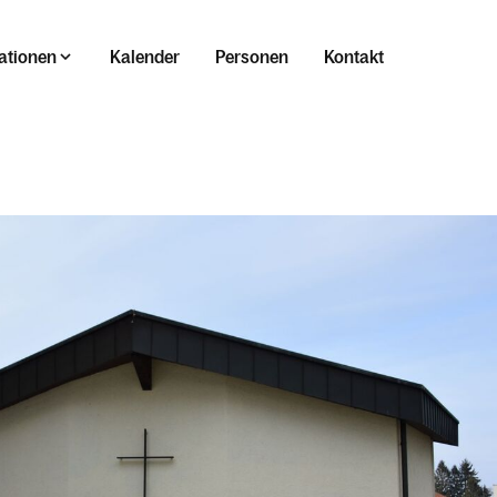
ationen
Kalender
Personen
Kontakt