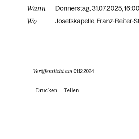
Wann
Donnerstag, 31.07.2025, 16:0
Wo
Josefskapelle
Franz-Reiter-St
Veröffentlicht am
01.12.2024
Drucken
Teilen