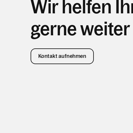
Wir helfen I
gerne weiter
Kontakt aufnehmen