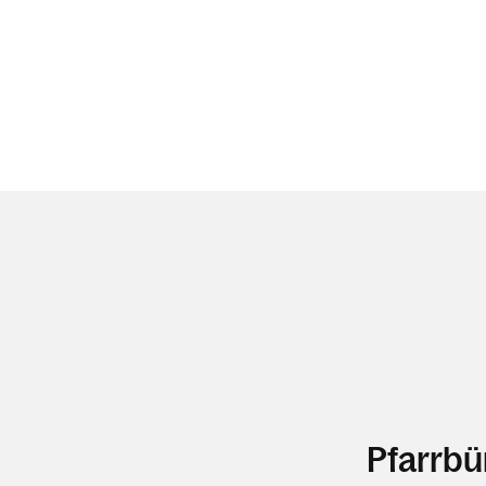
Pfarrbü