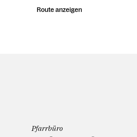
Route anzeigen
Pfarrbüro