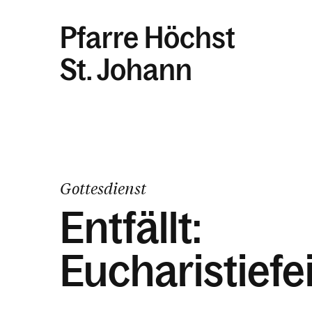
Pfarre Höchst
St. Johann
Gottesdienst
Entfällt:
Eucharistiefe