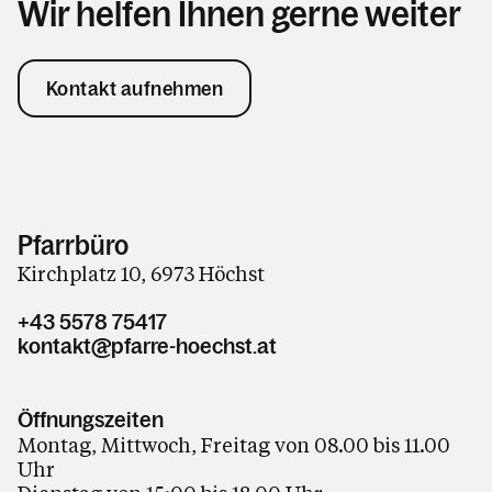
Wir helfen Ihnen gerne weiter
Kontakt aufnehmen
Pfarrbüro
Kirchplatz 10, 6973 Höchst
+43 5578 75417
kontakt@pfarre-hoechst.at
Öffnungszeiten
Montag, Mittwoch, Freitag von 08.00 bis 11.00
Uhr