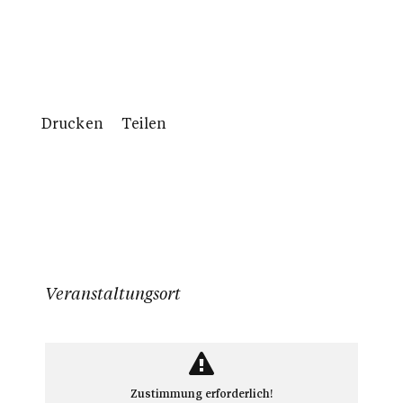
Drucken
Teilen
Veranstaltungsort
Zustimmung erforderlich!