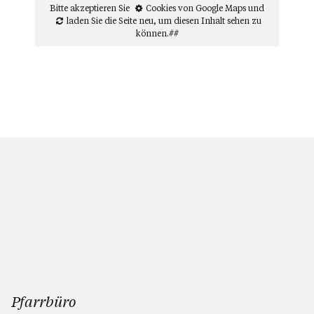
Bitte akzeptieren Sie
Cookies von Google Maps
und
laden Sie die Seite neu
, um diesen Inhalt sehen zu
können.##
Pfarrbüro