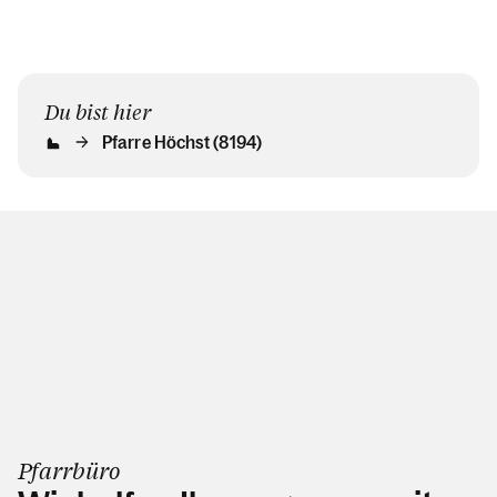
Du bist hier
Pfarre Höchst (8194)
Pfarrbüro