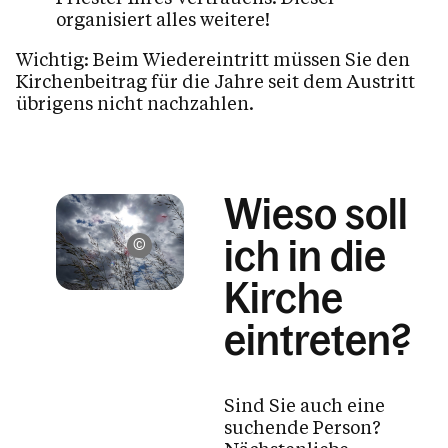
organisiert alles weitere!
Wichtig: Beim Wiedereintritt müssen Sie den
Kirchenbeitrag für die Jahre seit dem Austritt
übrigens nicht nachzahlen.
Wieso soll
ich in die
Friedl Kaufmann /
Kirche
eintreten?
Sind Sie auch eine
suchende Person?