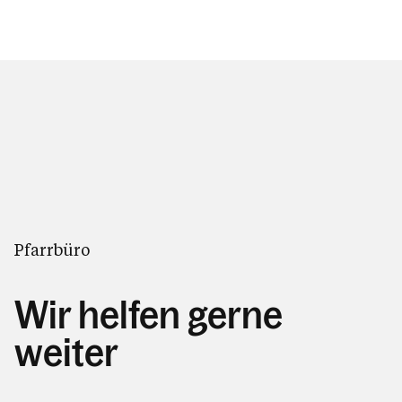
Pfarrbüro
Wir helfen gerne
weiter