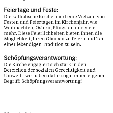
Feiertage und Feste:
Die katholische Kirche feiert eine Vielzahl von
Festen und Feiertagen im Kirchenjahr, wie
Weihnachten, Ostern, Pfingsten und viele
mehr. Diese Feierlichkeiten bieten Ihnen die
Möglichkeit, Ihren Glauben zu feiern und Teil
einer lebendigen Tradition zu sein.
Schöpfungsverantwortung:
Die Kirche engagiert sich stark in den
Bereichen der sozialen Gerechtigkeit und
Umwelt - wir haben dafür sogar einen eigenen
Begriff: Schöpfungsverantwortung!