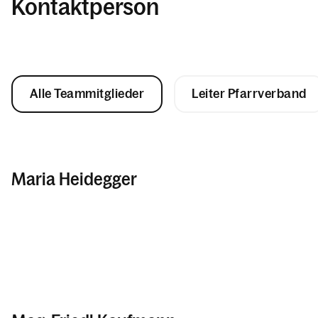
Kontaktperson
Alle Teammitglieder
Leiter Pfarrverband
Maria Heidegger