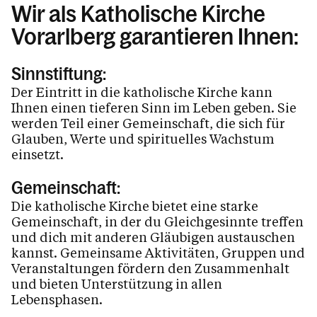
Wir als Katholische Kirche
Vorarlberg garantieren Ihnen:
Sinnstiftung:
Der Eintritt in die katholische Kirche kann
Ihnen einen tieferen Sinn im Leben geben. Sie
werden Teil einer Gemeinschaft, die sich für
Glauben, Werte und spirituelles Wachstum
einsetzt.
Gemeinschaft:
Die katholische Kirche bietet eine starke
Gemeinschaft, in der du Gleichgesinnte treffen
und dich mit anderen Gläubigen austauschen
kannst. Gemeinsame Aktivitäten, Gruppen und
Veranstaltungen fördern den Zusammenhalt
und bieten Unterstützung in allen
Lebensphasen.