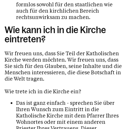
formlos sowohl für den staatlichen wie
auch für den kirchlichen Bereich
rechtsunwirksam zu machen.
Wie kann ich in die Kirche
eintreten?
Wir freuen uns, dass Sie Teil der Katholischen
Kirche werden möchten. Wir freuen uns, dass
Sie sich für den Glauben, seine Inhalte und die
Menschen interessieren, die diese Botschaft in
die Welt tragen.
Wie trete ich in die Kirche ein?
Das ist ganz einfach - sprechen Sie über
Ihren Wunsch zum Eintritt in die
Katholische Kirche mit dem Pfarrer Ihres
Wohnortes oder mit einem anderen
Priester Ihres Vertrauens. Dieser