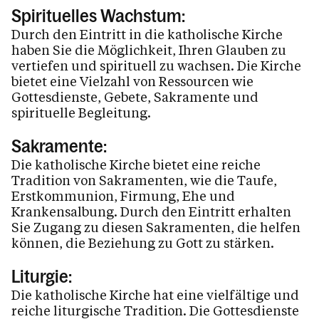
Spirituelles Wachstum:
Durch den Eintritt in die katholische Kirche
haben Sie die Möglichkeit, Ihren Glauben zu
vertiefen und spirituell zu wachsen. Die Kirche
bietet eine Vielzahl von Ressourcen wie
Gottesdienste, Gebete, Sakramente und
spirituelle Begleitung.
Sakramente:
Die katholische Kirche bietet eine reiche
Tradition von Sakramenten, wie die Taufe,
Erstkommunion, Firmung, Ehe und
Krankensalbung. Durch den Eintritt erhalten
Sie Zugang zu diesen Sakramenten, die helfen
können, die Beziehung zu Gott zu stärken.
Liturgie:
Die katholische Kirche hat eine vielfältige und
reiche liturgische Tradition. Die Gottesdienste