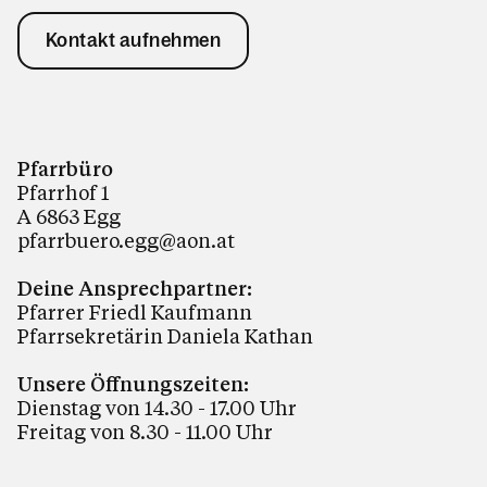
Kontakt aufnehmen
Pfarrbüro
Pfarrhof 1
A 6863 Egg
pfarrbuero.egg@aon.at
Deine Ansprechpartner:
Pfarrer Friedl Kaufmann
Pfarrsekretärin Daniela Kathan
Unsere Öffnungszeiten:
Dienstag von 14.30 - 17.00 Uhr
Freitag von 8.30 - 11.00 Uhr