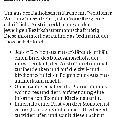
Um aus der Katholischen Kirche mit "weltlicher
Wirkung" auszutreten, ist in Vorarlberg eine
schriftliche Austrittserklärung an der
jeweiligen Bezirkshauptmannschaft nötig.
Diese informiert daraufhin das Ordinariat der
Diözese Feldkirch.
Jede/r Kirchenaustrittserklärende erhält
einen Brief des Diözesanbischofs, der
ihn/sie einlädt, den Austritt noch einmal
zu überdenken und auf die zivil- und
kirchenrechtlichen Folgen eines Austritts
aufmerksam macht.
Gleichzeitig erhalten die Pfarrämter des
Wohnortes und der Taufspendung eine
Information über den Kirchenaustritt.
Innerhalb einer Frist von drei Monaten ist
es möglich, den Kirchenaustritt jederzeit
zu widerrufen und somit diesen Schritt