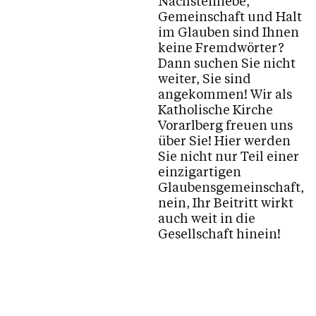
Nächstenliebe,
Gemeinschaft und Halt
im Glauben sind Ihnen
keine Fremdwörter?
Dann suchen Sie nicht
weiter, Sie sind
angekommen! Wir als
Katholische Kirche
Vorarlberg freuen uns
über Sie! Hier werden
Sie nicht nur Teil einer
einzigartigen
Glaubensgemeinschaft,
nein, Ihr Beitritt wirkt
auch weit in die
Gesellschaft hinein!