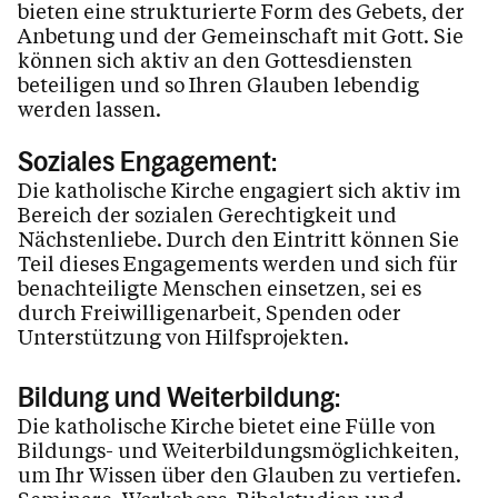
bieten eine strukturierte Form des Gebets, der
Anbetung und der Gemeinschaft mit Gott. Sie
können sich aktiv an den Gottesdiensten
beteiligen und so Ihren Glauben lebendig
werden lassen.
Soziales Engagement:
Die katholische Kirche engagiert sich aktiv im
Bereich der sozialen Gerechtigkeit und
Nächstenliebe. Durch den Eintritt können Sie
Teil dieses Engagements werden und sich für
benachteiligte Menschen einsetzen, sei es
durch Freiwilligenarbeit, Spenden oder
Unterstützung von Hilfsprojekten.
Bildung und Weiterbildung:
Die katholische Kirche bietet eine Fülle von
Bildungs- und Weiterbildungsmöglichkeiten,
um Ihr Wissen über den Glauben zu vertiefen.