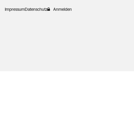
Impressum
Datenschutz
Anmelden