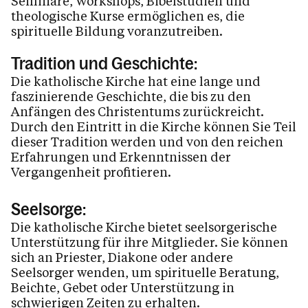
Seminare, Workshops, Bibelstudien und
theologische Kurse ermöglichen es, die
spirituelle Bildung voranzutreiben.
Tradition und Geschichte:
Die katholische Kirche hat eine lange und
faszinierende Geschichte, die bis zu den
Anfängen des Christentums zurückreicht.
Durch den Eintritt in die Kirche können Sie Teil
dieser Tradition werden und von den reichen
Erfahrungen und Erkenntnissen der
Vergangenheit profitieren.
Seelsorge:
Die katholische Kirche bietet seelsorgerische
Unterstützung für ihre Mitglieder. Sie können
sich an Priester, Diakone oder andere
Seelsorger wenden, um spirituelle Beratung,
Beichte, Gebet oder Unterstützung in
schwierigen Zeiten zu erhalten.