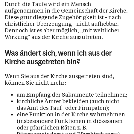
Durch die Taufe wird ein Mensch
aufgenommen in die Gemeinschaft der Kirche.
Diese grundlegende Zugehörigkeit ist - nach
christlicher Überzeugung - nicht aufhebbar.
Dennoch ist es aber möglich, „mit weltlicher
Wirkung“ aus der Kirche auszutreten.
Was ändert sich, wenn ich aus der
Kirche ausgetreten bin?
Wenn Sie aus der Kirche ausgetreten sind,
können Sie nicht mehr:
am Empfang der Sakramente teilnehmen;
kirchliche Ämter bekleiden (auch nicht
das Amt des Tauf- oder Firmpaten);
eine Funktion in der Kirche wahrnehmen
(insbesondere Funktionen in diözesanen
oder pfarrlichen Räten z. B.
Pfarrgemeinderat und Pfarrkirchenrat).