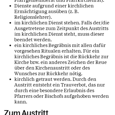
Dienste aufgrund einer kirchlichen
Ermächtigung ausüben (z. B.
Religionslehrer).
im kirchlichen Dienst stehen. Falls der/die
Ausgetretene zum Zeitpunkt des Austritts
im kirchlichen Dienst steht, muss dieser
beendet werden.
ein kirchliches Begräbnis mit allen dafür
vorgesehen Ritualen erhalten. Für ein
kirchliches Begräbnis ist die Rückkehr zur
Kirche bzw. ein anderes Zeichen der Reue
über den Kirchenaustritt oder des
Wunsches zur Rückkehr nötig.
kirchlich getraut werden. Durch den
Austritt entsteht ein Trauverbot, das nur
durch eine besondere Erlaubnis des
Pfarrers oder Bischofs aufgehoben werden
kann.
Zum Austritt