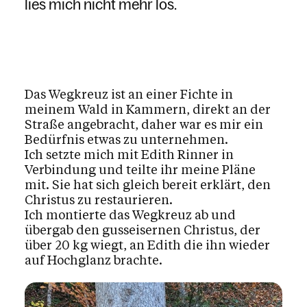
lies mich nicht mehr los.
Das Wegkreuz ist an einer Fichte in
meinem Wald in Kammern, direkt an der
Straße angebracht, daher war es mir ein
Bedürfnis etwas zu unternehmen.
Ich setzte mich mit Edith Rinner in
Verbindung und teilte ihr meine Pläne
mit. Sie hat sich gleich bereit erklärt, den
Christus zu restaurieren.
Ich montierte das Wegkreuz ab und
übergab den gusseisernen Christus, der
über 20 kg wiegt, an Edith die ihn wieder
auf Hochglanz brachte.