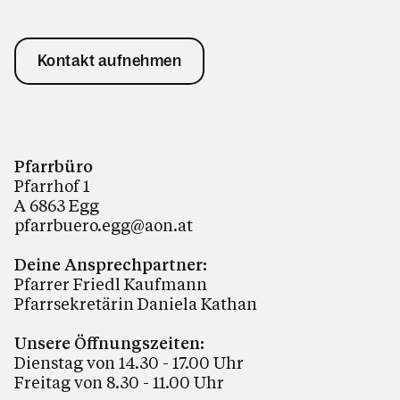
Kontakt aufnehmen
Pfarrbüro
Pfarrhof 1
A 6863 Egg
pfarrbuero.egg@aon.at
Deine Ansprechpartner:
Pfarrer Friedl Kaufmann
Pfarrsekretärin Daniela Kathan
Unsere Öffnungszeiten:
Dienstag von 14.30 - 17.00 Uhr
Freitag von 8.30 - 11.00 Uhr