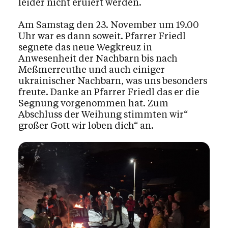
leider nicht eruiert werden.
Am Samstag den 23. November um 19.00
Uhr war es dann soweit. Pfarrer Friedl
segnete das neue Wegkreuz in
Anwesenheit der Nachbarn bis nach
Meßmerreuthe und auch einiger
ukrainischer Nachbarn, was uns besonders
freute. Danke an Pfarrer Friedl das er die
Segnung vorgenommen hat. Zum
Abschluss der Weihung stimmten wir“
großer Gott wir loben dich“ an.