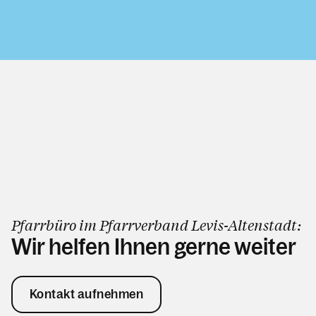
Pfarrbüro im Pfarrverband Levis-Altenstadt:
Wir helfen Ihnen gerne weiter
Kontakt aufnehmen