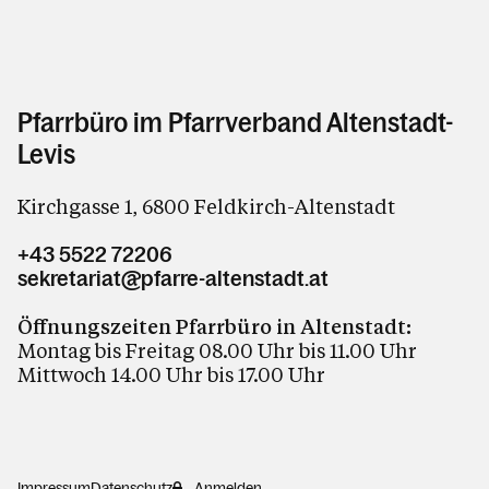
Pfarrbüro im Pfarrverband Altenstadt-
Levis
Kirchgasse 1, 6800 Feldkirch-Altenstadt
+43 5522 72206
sekretariat@pfarre-altenstadt.at
Öffnungszeiten Pfarrbüro in Altenstadt:
Montag bis Freitag 08.00 Uhr bis 11.00 Uhr
Mittwoch 14.00 Uhr bis 17.00 Uhr
Impressum
Datenschutz
Anmelden