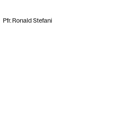
Pfr. Ronald Stefani