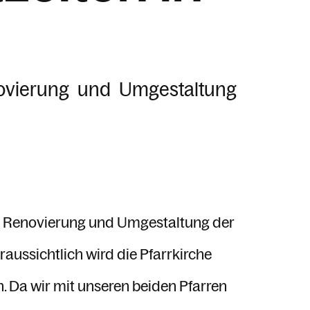
ovierung und Umgestaltung
r Renovierung und Umgestaltung der
aussichtlich wird die Pfarrkirche
 Da wir mit unseren beiden Pfarren