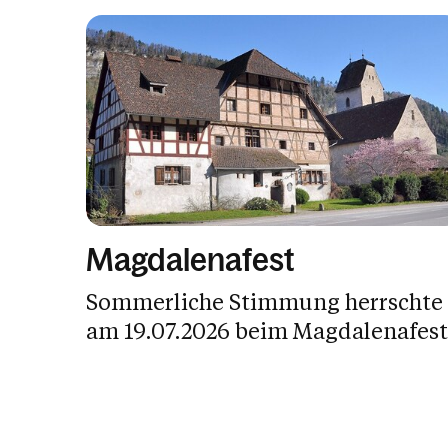
Magdalenafest
Sommerliche Stimmung herrschte
am 19.07.2026 beim Magdalenafest