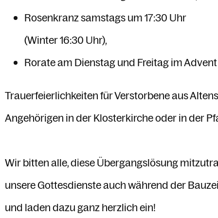
Rosenkranz samstags um 17:30 Uhr
(Winter 16:30 Uhr),
Rorate am Dienstag und Freitag im Advent
Trauerfeierlichkeiten für Verstorbene aus Alte
Angehörigen in der Klosterkirche oder in der Pfa
Wir bitten alle, diese Übergangslösung mitzutr
unsere Gottesdienste auch während der Bauzei
und laden dazu ganz herzlich ein!