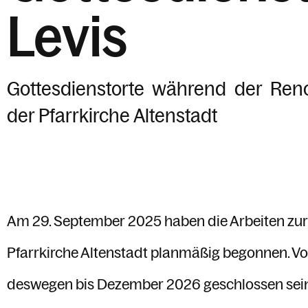
Levis
Gottesdienstorte während der Ren
der Pfarrkirche Altenstadt
Am 29. September 2025 haben die Arbeiten zu
Pfarrkirche Altenstadt planmäßig begonnen. Vor
deswegen bis Dezember 2026 geschlossen sein.