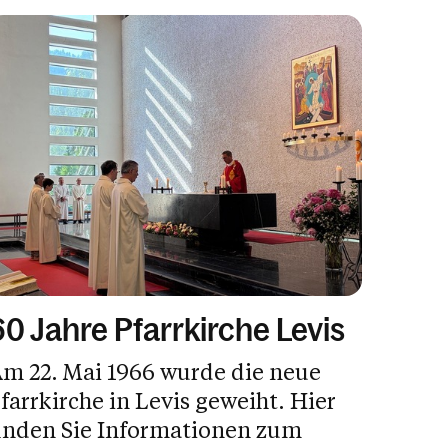
60 Jahre Pfarrkirche Levis
m 22. Mai 1966 wurde die neue
farrkirche in Levis geweiht. Hier
inden Sie Informationen zum