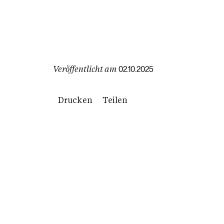
Veröffentlicht am
02.10.2025
Drucken
Teilen