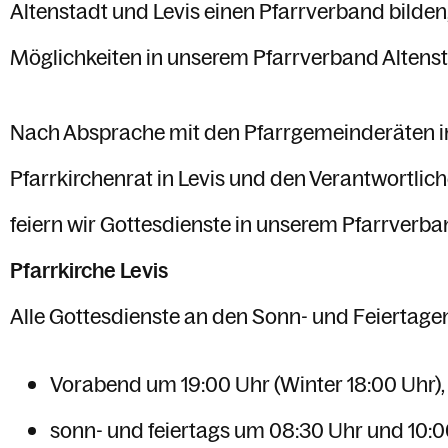
Altenstadt und Levis einen Pfarrverband bilden, 
Möglichkeiten in unserem Pfarrverband Altenst
Nach Absprache mit den Pfarrgemeinderäten in
Pfarrkirchenrat in Levis und den Verantwortli
feiern wir Gottesdienste in unserem Pfarrverba
Pfarrkirche Levis
Alle Gottesdienste an den Sonn- und Feiertage
Vorabend um 19:00 Uhr (Winter 18:00 Uhr),
sonn- und feiertags um 08:30 Uhr und 10:0