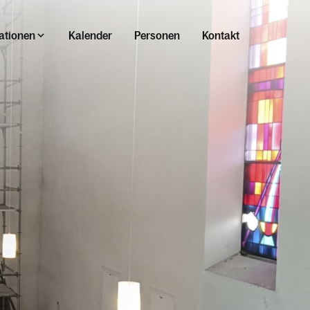
ationen
Kalender
Personen
Kontakt