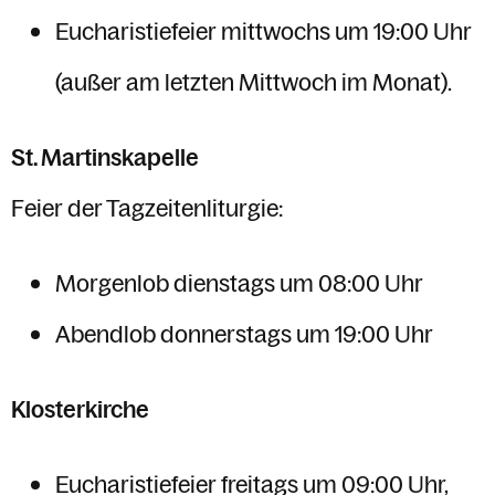
Eucharistiefeier mittwochs um 19:00 Uhr
(außer am letzten Mittwoch im Monat).
St. Martinskapelle
Feier der Tagzeitenliturgie:
Morgenlob dienstags um 08:00 Uhr
Abendlob donnerstags um 19:00 Uhr
Klosterkirche
Eucharistiefeier freitags um 09:00 Uhr,