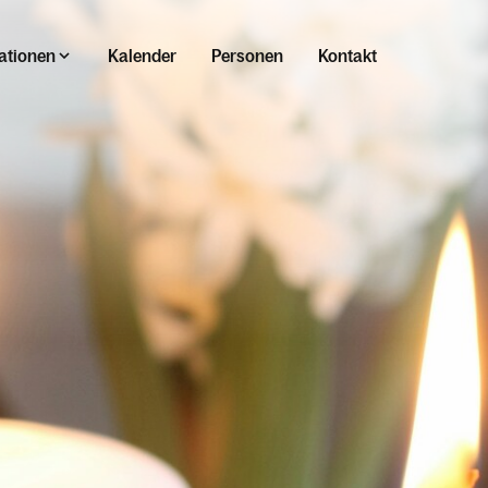
ationen
Kalender
Personen
Kontakt