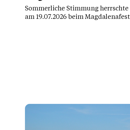
Sommerliche Stimmung herrschte
am 19.07.2026 beim Magdalenafest