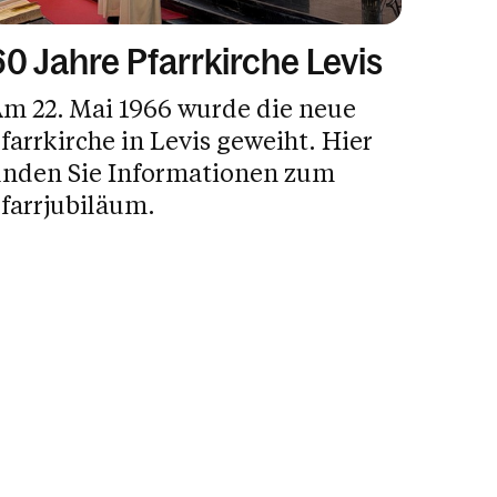
60 Jahre Pfarrkirche Levis
m 22. Mai 1966 wurde die neue
farrkirche in Levis geweiht. Hier
inden Sie Informationen zum
farrjubiläum.