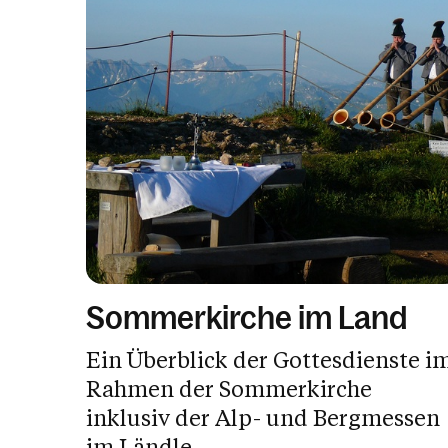
Sommerkirche im Land
Ein Überblick der Gottesdienste i
Rahmen der Sommerkirche
inklusiv der Alp- und Bergmessen
im Ländle.