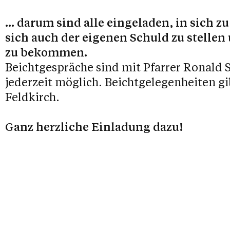
... darum sind alle eingeladen, in sich z
sich auch der eigenen Schuld zu stell
zu bekommen.
Beichtgespräche sind mit Pfarrer Ronald 
jederzeit möglich. Beichtgelegenheiten g
Feldkirch.
Ganz herzliche Einladung dazu!