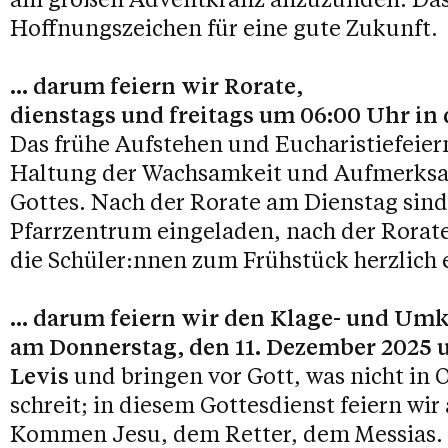
Hoffnungszeichen für eine gute Zukunft.
... darum feiern wir Rorate,
dienstags und freitags um 06:00 Uhr in 
Das frühe Aufstehen und Eucharistiefeier
Haltung der Wachsamkeit und Aufmerksa
Gottes. Nach der Rorate am Dienstag sind
Pfarrzentrum eingeladen, nach der Rorate
die Schüler:nnen zum Frühstück herzlich 
... darum feiern wir den Klage- und Um
am Donnerstag, den 11. Dezember 2025 u
Levis
und bringen vor Gott, was nicht in
schreit; in diesem Gottesdienst feiern wi
Kommen Jesu, dem Retter, dem Messias.