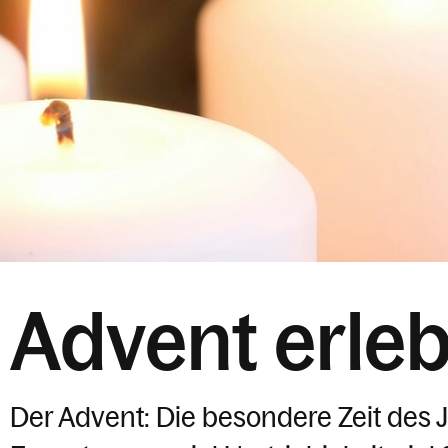
Advent erle
Der Advent: Die besondere Zeit des J