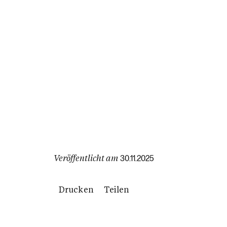
Veröffentlicht am
30.11.2025
Drucken
Teilen