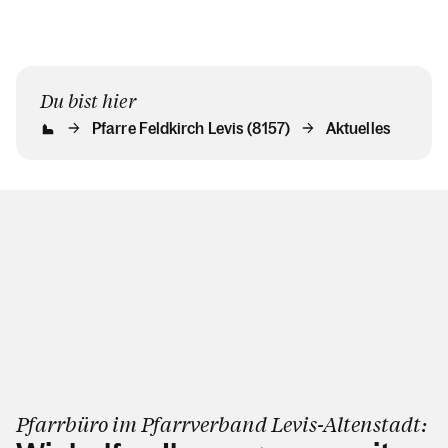
Du bist hier
Pfarre Feldkirch Levis (8157)
Aktuelles
Pfarrbüro im Pfarrverband Levis-Altenstadt: