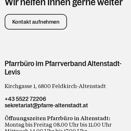
Wir helfen Ihnen gerne weiter
Kontakt aufnehmen
Pfarrbüro im Pfarrverband Altenstadt-
Levis
Kirchgasse 1, 6800 Feldkirch-Altenstadt
+43 5522 72206
sekretariat@pfarre-altenstadt.at
Öffnungszeiten Pfarrbüro in Altenstadt:
Montag bis Freitag 08.00 Uhr bis 11.00 Uhr