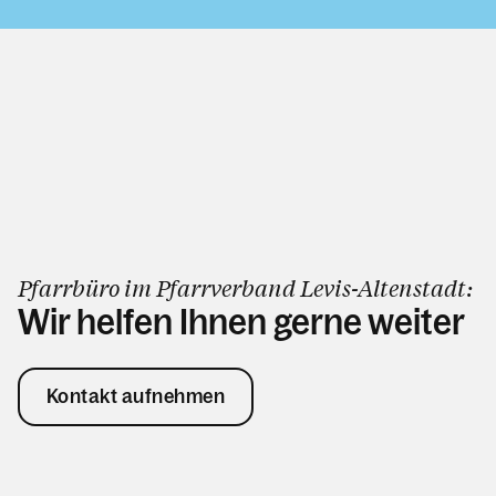
Pfarrbüro im Pfarrverband Levis-Altenstadt:
Wir helfen Ihnen gerne weiter
Kontakt aufnehmen