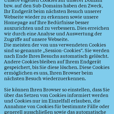
Unsere eigenen Cookies auf unserer Domain
bzw. auf den Sub-Domains haben den Zweck,
Ihr Endgerät beim nächsten Besuch unserer
Webseite wieder zu erkennen sowie unsere
Homepage auf Ihre Bedürfnisse besser
auszurichten und zu verbessern. Dies erreichen
wir durch eine Analyse und Auswertung der
Zugriffe auf unsere Webseite.
Die meisten der von uns verwendeten Cookies
sind so genannte „Session-Cookies“. Sie werden
nach Ende Ihres Besuchs automatisch gelöscht.
Andere Cookies bleiben auf Ihrem Endgerät
gespeichert, bis Sie diese löschen. Diese Cookies
ermöglichen es uns, Ihren Browser beim
nächsten Besuch wiederzuerkennen.
Sie können Ihren Browser so einstellen, dass Sie
über das Setzen von Cookies informiert werden
und Cookies nur im Einzelfall erlauben, die
Annahme von Cookies für bestimmte Fälle oder
generell ausschließen sowie das automatische