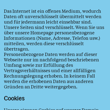
Das Internet ist ein offenes Medium, wodurch
Daten oft unverschlüsselt übermittelt werden
und für jedermann leicht einsehbar sind.
Unsere Seiten sind verschlüsselt. Wenn Sie uns
über unsere Homepage personenbezogene
Informationen (Name, Adresse, Telefon usw.)
mitteilen, werden diese verschlüsselt
übertragen.
Personenbezogene Daten werden auf dieser
Webseite nur im nachfolgend beschriebenen
Umfang sowie zur Erfüllung des
Vertragsverhältnisses und einer allfälligen
Rechnungslegung erhoben. In keinem Fall
werden die erhobenen Daten aus anderen
Gründen an Dritte weitergegeben.
Cookies