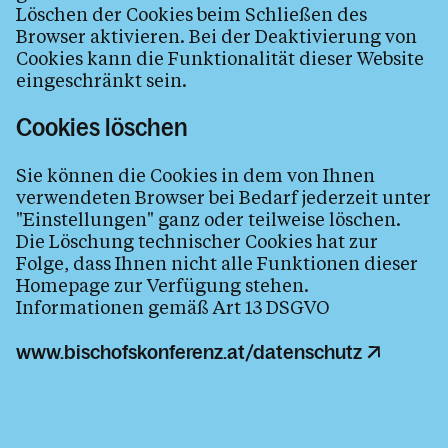
Löschen der Cookies beim Schließen des
Browser aktivieren. Bei der Deaktivierung von
Cookies kann die Funktionalität dieser Website
eingeschränkt sein.
Cookies löschen
Sie können die Cookies in dem von Ihnen
verwendeten Browser bei Bedarf jederzeit unter
"Einstellungen" ganz oder teilweise löschen.
Die Löschung technischer Cookies hat zur
Folge, dass Ihnen nicht alle Funktionen dieser
Homepage zur Verfügung stehen.
Informationen gemäß Art 13 DSGVO
www.bischofskonferenz.at/datenschutz