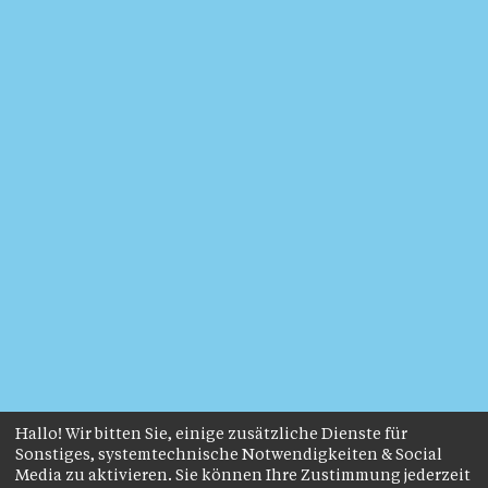
Hallo! Wir bitten Sie, einige zusätzliche Dienste für
Sonstiges, systemtechnische Notwendigkeiten & Social
Media zu aktivieren. Sie können Ihre Zustimmung jederzeit