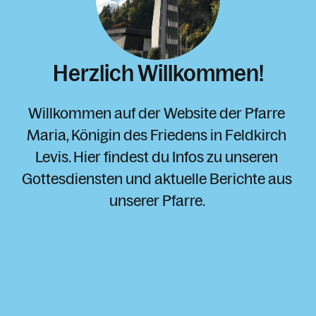
Herzlich Willkommen!
Willkommen auf der Website der Pfarre 
Maria, Königin des Friedens in Feldkirch 
Levis. Hier findest du Infos zu unseren 
Gottesdiensten und aktuelle Berichte aus 
unserer Pfarre. 