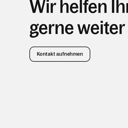
Wir helfen I
gerne weiter
Kontakt aufnehmen