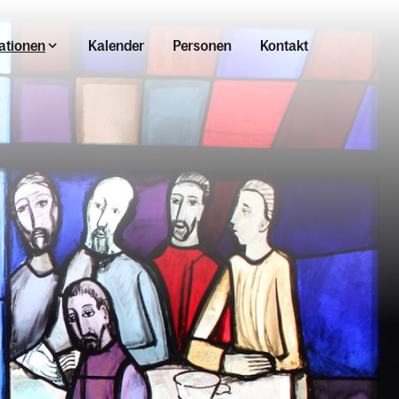
ationen
Kalender
Personen
Kontakt