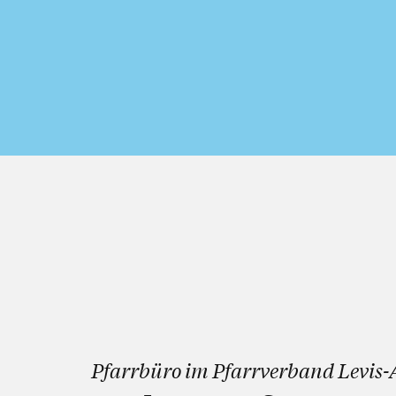
Pfarrbüro im Pfarrverband Levis-