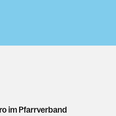
ro im Pfarrverband