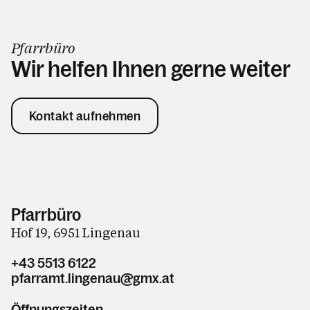
Pfarrbüro
Wir helfen Ihnen gerne weiter
Kontakt aufnehmen
Pfarrbüro
Hof 19, 6951 Lingenau
+43 5513 6122
pfarramt.lingenau@gmx.at
Öffnungszeiten