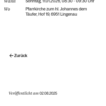
Wann
Sonntag, 11.01.2026, 08:30 - 09:30 Uhr
Wo
Pfarrkirche zum hl. Johannes dem
Täufer
Hof 19
6951 Lingenau
Zurück
Veröffentlicht am
02.08.2025