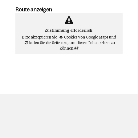
Route anzeigen
Zustimmung erforderlich!
Bitte akzeptieren Sie
Cookies von Google Maps
und
laden Sie die Seite neu
, um diesen Inhalt sehen zu
können.##