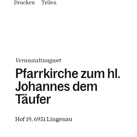
Drucken
Teilen
Veranstaltungsort
Pfarrkirche zum hl.
Johannes dem
Täufer
Hof 19, 6951 Lingenau