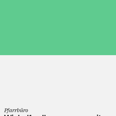
Pfarrbüro