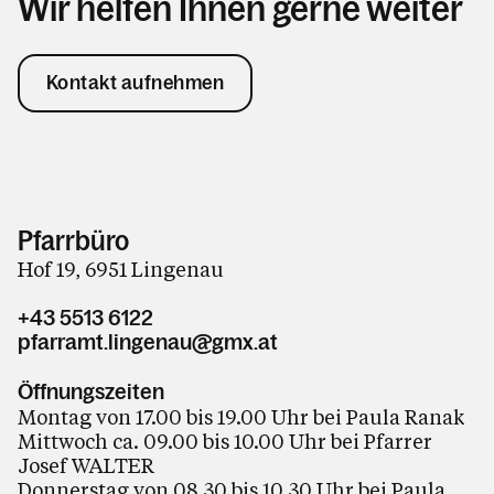
Wir helfen Ihnen gerne weiter
Kontakt aufnehmen
Pfarrbüro
Hof 19, 6951 Lingenau
+43 5513 6122
pfarramt.lingenau@gmx.at
Öffnungszeiten
Montag von 17.00 bis 19.00 Uhr bei Paula Ranak
Mittwoch ca. 09.00 bis 10.00 Uhr bei Pfarrer
Josef WALTER
Donnerstag von 08.30 bis 10.30 Uhr bei Paula