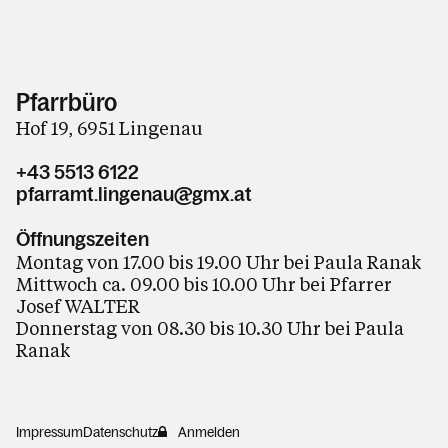
Pfarrbüro
Hof 19, 6951 Lingenau
+43 5513 6122
pfarramt.lingenau@gmx.at
Öffnungszeiten
Montag von 17.00 bis 19.00 Uhr bei Paula Ranak
Mittwoch ca. 09.00 bis 10.00 Uhr bei Pfarrer
Josef WALTER
Donnerstag von 08.30 bis 10.30 Uhr bei Paula
Ranak
Impressum
Datenschutz
Anmelden