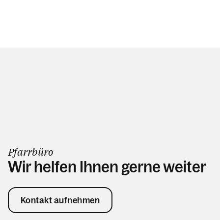
Pfarrbüro
Wir helfen Ihnen gerne weiter
Kontakt aufnehmen