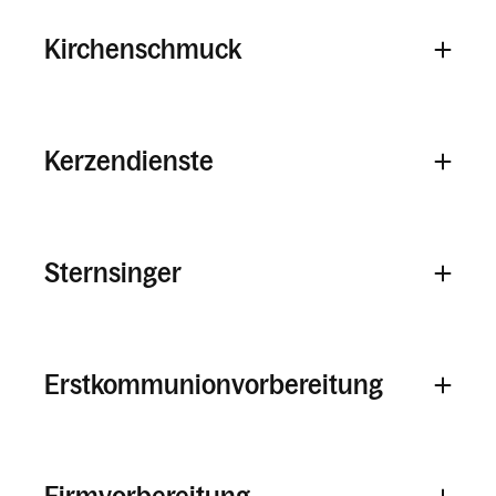
Kirchenschmuck
Kerzendienste
Sternsinger
Erstkommunionvorbereitung