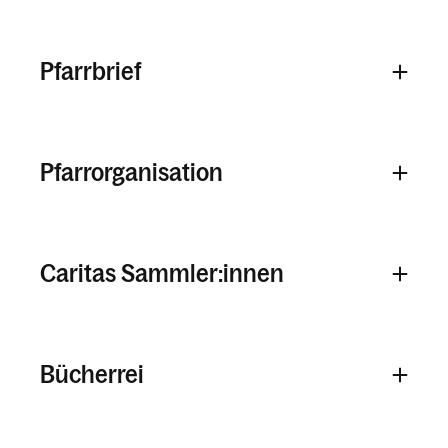
Pfarrbrief
Pfarrorganisation
Caritas Sammler:innen
Bücherrei