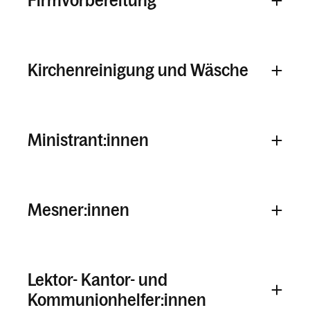
Firmvorbereitung
Kirchenreinigung und Wäsche
Ministrant:innen
Mesner:innen
Lektor- Kantor- und
Kommunionhelfer:innen