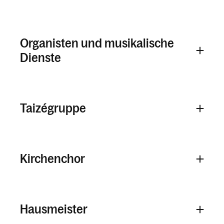
Organisten und musikalische
Dienste
Taizégruppe
Kirchenchor
Hausmeister