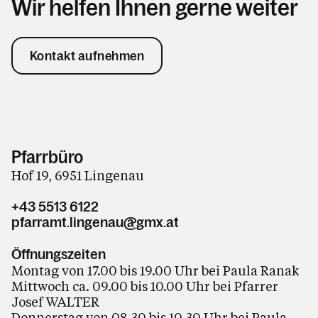
Wir helfen Ihnen gerne weiter
Kontakt aufnehmen
Pfarrbüro
Hof 19, 6951 Lingenau
+43 5513 6122
pfarramt.lingenau@gmx.at
Öffnungszeiten
Montag von 17.00 bis 19.00 Uhr bei Paula Ranak
Mittwoch ca. 09.00 bis 10.00 Uhr bei Pfarrer
Josef WALTER
Donnerstag von 08.30 bis 10.30 Uhr bei Paula