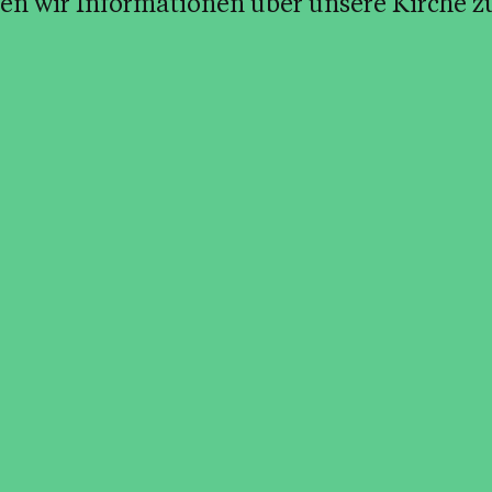
en wir Informationen über unsere Kirche z