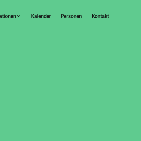
ationen
Kalender
Personen
Kontakt