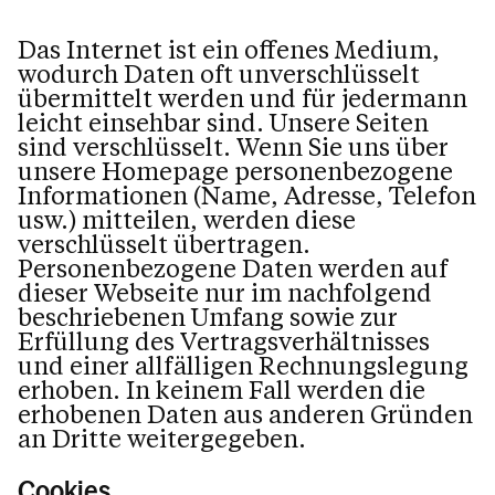
Das Internet ist ein offenes Medium,
wodurch Daten oft unverschlüsselt
übermittelt werden und für jedermann
leicht einsehbar sind. Unsere Seiten
sind verschlüsselt. Wenn Sie uns über
unsere Homepage personenbezogene
Informationen (Name, Adresse, Telefon
usw.) mitteilen, werden diese
verschlüsselt übertragen.
Personenbezogene Daten werden auf
dieser Webseite nur im nachfolgend
beschriebenen Umfang sowie zur
Erfüllung des Vertragsverhältnisses
und einer allfälligen Rechnungslegung
erhoben. In keinem Fall werden die
erhobenen Daten aus anderen Gründen
an Dritte weitergegeben.
Cookies