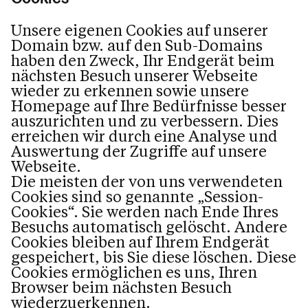
Unsere eigenen Cookies auf unserer
Domain bzw. auf den Sub-Domains
haben den Zweck, Ihr Endgerät beim
nächsten Besuch unserer Webseite
wieder zu erkennen sowie unsere
Homepage auf Ihre Bedürfnisse besser
auszurichten und zu verbessern. Dies
erreichen wir durch eine Analyse und
Auswertung der Zugriffe auf unsere
Webseite.
Die meisten der von uns verwendeten
Cookies sind so genannte „Session-
Cookies“. Sie werden nach Ende Ihres
Besuchs automatisch gelöscht. Andere
Cookies bleiben auf Ihrem Endgerät
gespeichert, bis Sie diese löschen. Diese
Cookies ermöglichen es uns, Ihren
Browser beim nächsten Besuch
wiederzuerkennen.