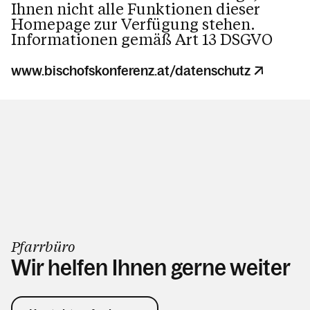
Ihnen nicht alle Funktionen dieser
Homepage zur Verfügung stehen.
Informationen gemäß Art 13 DSGVO
www.bischofskonferenz.at/datenschutz
Pfarrbüro
Wir helfen Ihnen gerne weiter