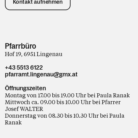
Kontakt aufnehmen
Pfarrbüro
Hof 19, 6951 Lingenau
+43 5513 6122
pfarramt.lingenau@gmx.at
Öffnungszeiten
Montag von 17.00 bis 19.00 Uhr bei Paula Ranak
Mittwoch ca. 09.00 bis 10.00 Uhr bei Pfarrer
Josef WALTER
Donnerstag von 08.30 bis 10.30 Uhr bei Paula
Ranak