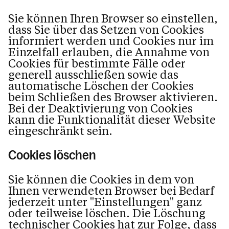
Sie können Ihren Browser so einstellen,
dass Sie über das Setzen von Cookies
informiert werden und Cookies nur im
Einzelfall erlauben, die Annahme von
Cookies für bestimmte Fälle oder
generell ausschließen sowie das
automatische Löschen der Cookies
beim Schließen des Browser aktivieren.
Bei der Deaktivierung von Cookies
kann die Funktionalität dieser Website
eingeschränkt sein.
Cookies löschen
Sie können die Cookies in dem von
Ihnen verwendeten Browser bei Bedarf
jederzeit unter "Einstellungen" ganz
oder teilweise löschen. Die Löschung
technischer Cookies hat zur Folge, dass