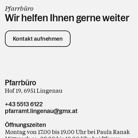
Pfarrbüro
Wir helfen Ihnen gerne weiter
Kontakt aufnehmen
Pfarrbüro
Hof 19, 6951 Lingenau
+43 5513 6122
pfarramt.lingenau@gmx.at
Öffnungszeiten
Montag von 17.00 bis 19.00 Uhr bei Paula Ranak