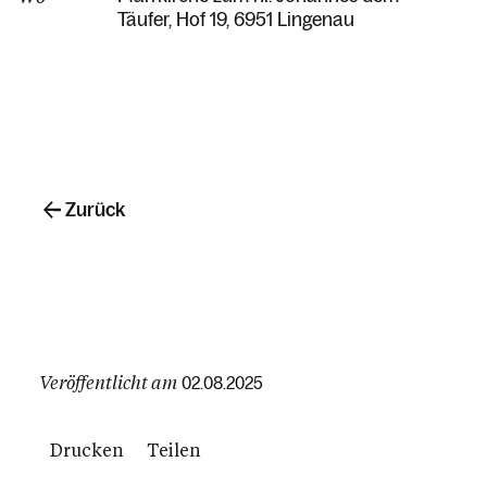
Täufer
Hof 19
6951 Lingenau
Zurück
Veröffentlicht am
02.08.2025
Drucken
Teilen