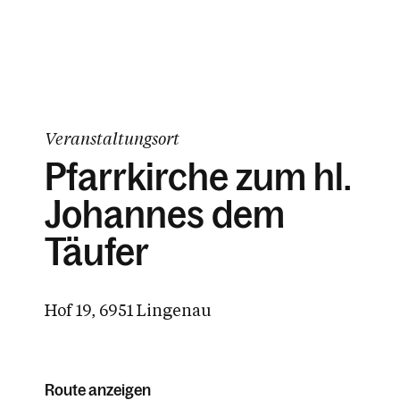
Veranstaltungsort
Pfarrkirche zum hl.
Johannes dem
Täufer
Hof 19, 6951 Lingenau
Route anzeigen