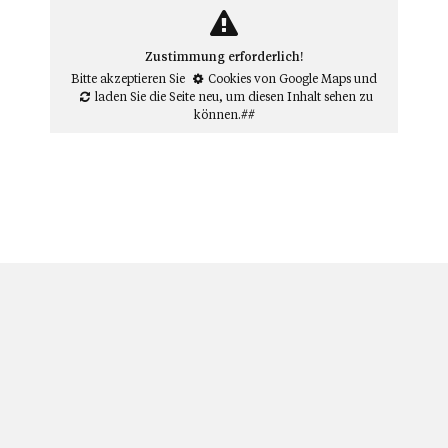
Zustimmung erforderlich!
Bitte akzeptieren Sie
Cookies von Google Maps
und
laden Sie die Seite neu
, um diesen Inhalt sehen zu
können.##