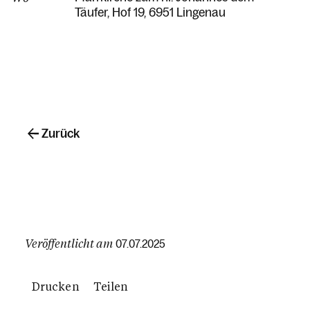
Täufer
Hof 19
6951 Lingenau
Zurück
Veröffentlicht am
07.07.2025
Drucken
Teilen