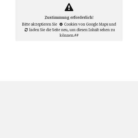
Zustimmung erforderlich!
Bitte akzeptieren Sie
Cookies von Google Maps
und
laden Sie die Seite neu
, um diesen Inhalt sehen zu
können.##