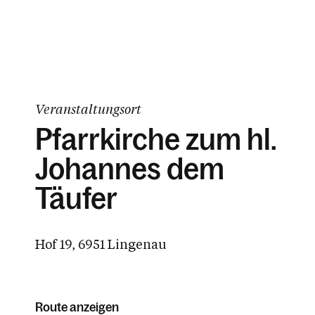
Veranstaltungsort
Pfarrkirche zum hl.
Johannes dem
Täufer
Hof 19, 6951 Lingenau
Route anzeigen