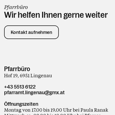
Pfarrbüro
Wir helfen Ihnen gerne weiter
Kontakt aufnehmen
Pfarrbüro
Hof 19, 6951 Lingenau
+43 5513 6122
pfarramt.lingenau@gmx.at
Öffnungszeiten
Montag von 17.00 bis 19.00 Uhr bei Paula Ranak