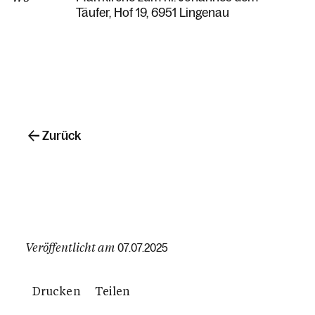
Täufer
Hof 19
6951 Lingenau
Zurück
Veröffentlicht am
07.07.2025
Drucken
Teilen