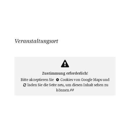
Veranstaltungsort
Zustimmung erforderlich!
Bitte akzeptieren Sie
Cookies von Google Maps
und
laden Sie die Seite neu
, um diesen Inhalt sehen zu
können.##