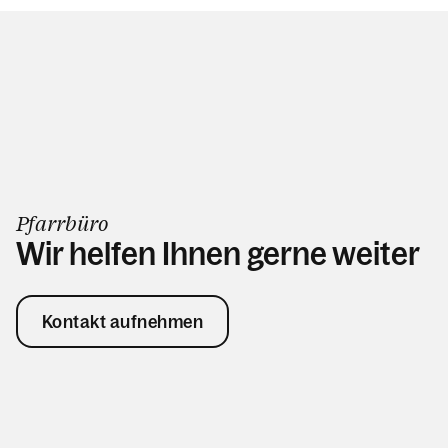
Pfarrbüro
Wir helfen Ihnen gerne weiter
Kontakt aufnehmen