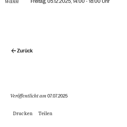
Wann
Freitag, 05.12.2025, 14:00 - 18:00 Uhr
Zurück
Veröffentlicht am
07.07.2025
Drucken
Teilen