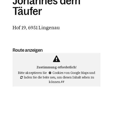
Johannes dem
Täufer
Hof 19, 6951 Lingenau
Route anzeigen
Zustimmung erforderlich!
Bitte akzeptieren Sie
Cookies von Google Maps
und
laden Sie die Seite neu
, um diesen Inhalt sehen zu
können.##