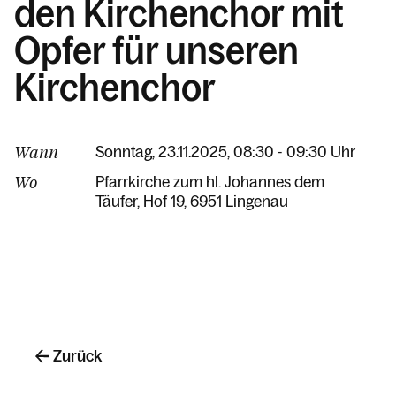
den Kirchenchor mit
Opfer für unseren
Kirchenchor
Wann
Sonntag, 23.11.2025, 08:30 - 09:30 Uhr
Wo
Pfarrkirche zum hl. Johannes dem
Täufer
Hof 19
6951 Lingenau
Zurück