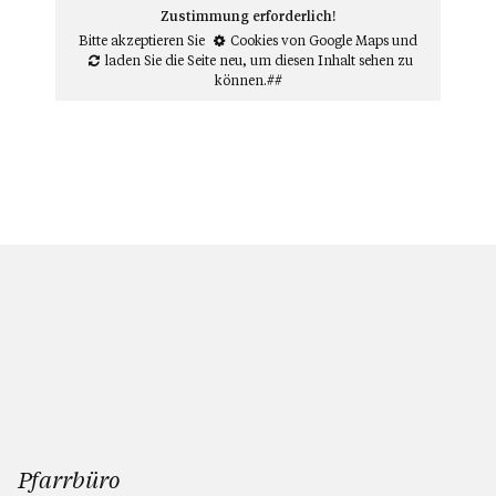
Zustimmung erforderlich!
Bitte akzeptieren Sie
Cookies von Google Maps
und
laden Sie die Seite neu
, um diesen Inhalt sehen zu
können.##
Pfarrbüro