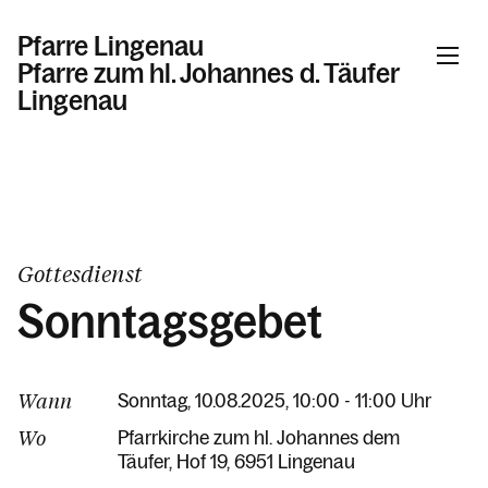
Pfarre Lingenau
Pfarre zum hl. Johannes d. Täufer
Lingenau
Informationen
Kalender
Gottesdienst
Sonntagsgebet
Personen
Wann
Sonntag, 10.08.2025, 10:00 - 11:00 Uhr
Kontakt
Wo
Pfarrkirche zum hl. Johannes dem
Täufer
Hof 19
6951 Lingenau