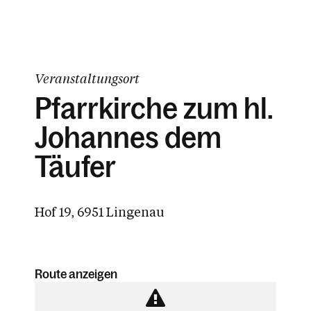
Veranstaltungsort
Pfarrkirche zum hl.
Johannes dem
Täufer
Hof 19, 6951 Lingenau
Route anzeigen