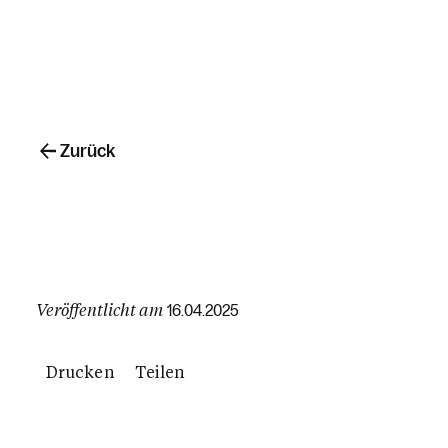
Zurück
Veröffentlicht am
16.04.2025
Drucken
Teilen