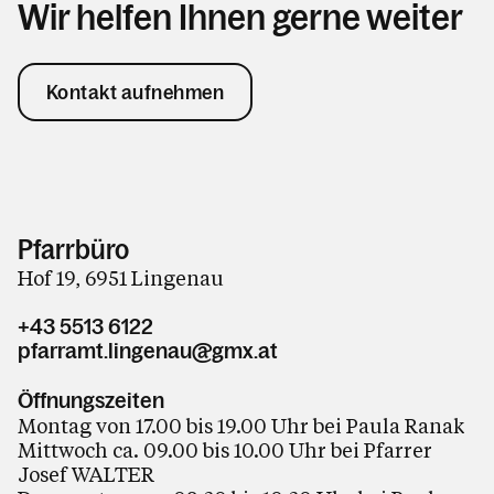
Wir helfen Ihnen gerne weiter
Kontakt aufnehmen
Pfarrbüro
Hof 19, 6951 Lingenau
+43 5513 6122
pfarramt.lingenau@gmx.at
Öffnungszeiten
Montag von 17.00 bis 19.00 Uhr bei Paula Ranak
Mittwoch ca. 09.00 bis 10.00 Uhr bei Pfarrer
Josef WALTER