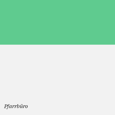
Pfarrbüro