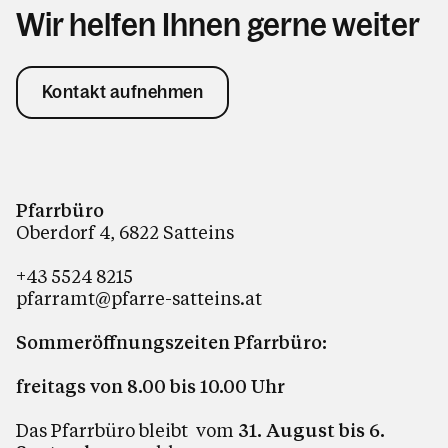
Wir helfen Ihnen gerne weiter
Kontakt aufnehmen
Pfarrbüro
Oberdorf 4, 6822 Satteins
+43 5524 8215
pfarramt@pfarre-satteins.at
Sommeröffnungszeiten Pfarrbüro:
freitags von 8.00 bis 10.00 Uhr
Das Pfarrbüro bleibt
vom
31. August bis 6.