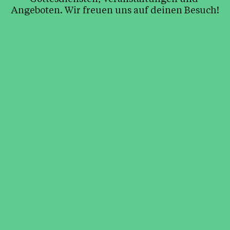
Angeboten. Wir freuen uns auf deinen Besuch!