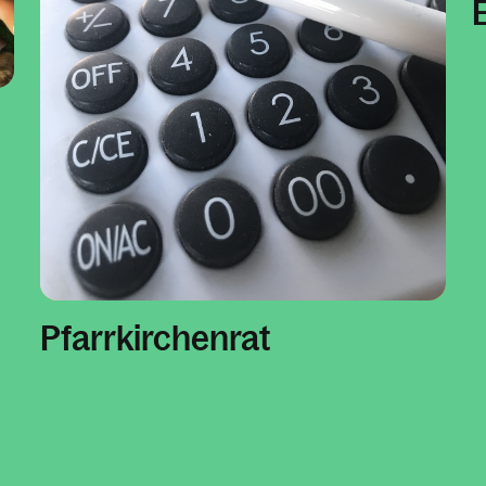
Pfarrkirchenrat