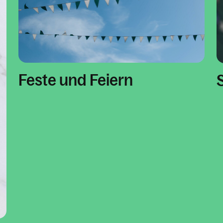
Feste und Feiern