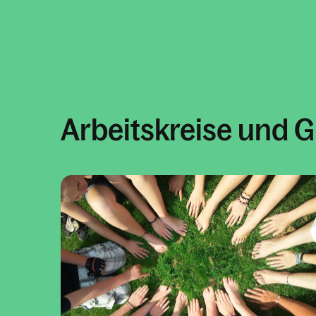
Arbeitskreise und 