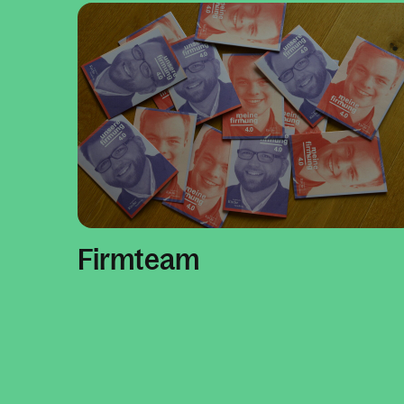
Firmteam