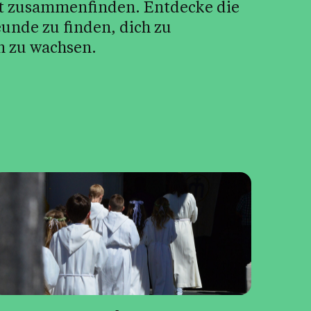
aft zusammenfinden. Entdecke die
eunde zu finden, dich zu
 zu wachsen.