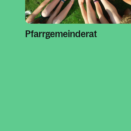
Pfarrgemeinderat