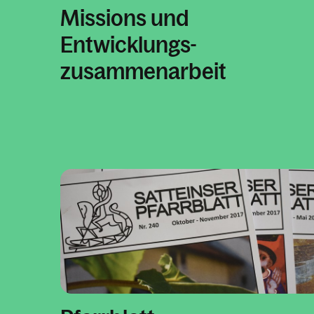
Missions und
Entwicklungs-
zusammenarbeit