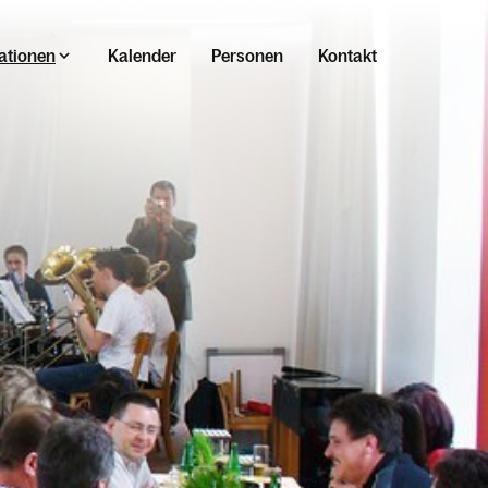
ationen
Kalender
Personen
Kontakt