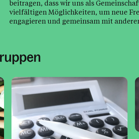
beitragen, dass wir uns als Gemeinsch
vielfältigen Möglichkeiten, um neue Fr
engagieren und gemeinsam mit anderen
Gruppen