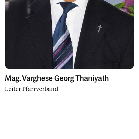
Mag. Varghese Georg Thaniyath
Leiter Pfarrverband