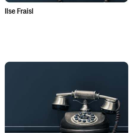
Ilse Fraisl