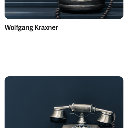
Wolfgang Kraxner