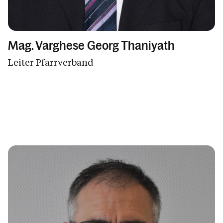
Mag. Varghese Georg Thaniyath
Leiter Pfarrverband