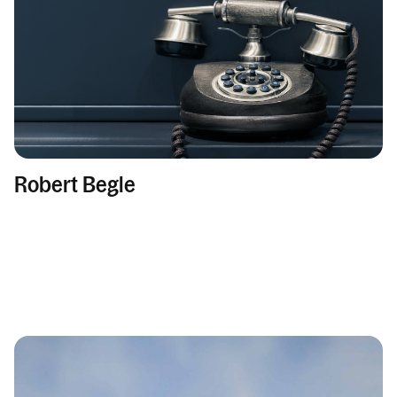
Robert Begle