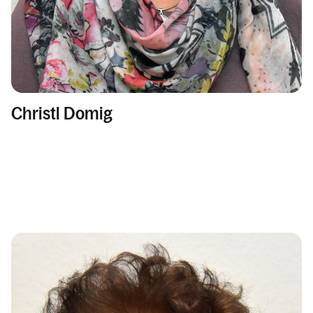
Christl Domig