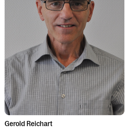
Gerold Reichart