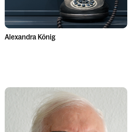
Alexandra König