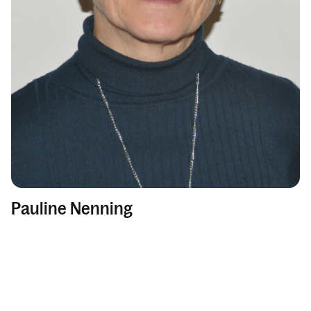
Pauline Nenning