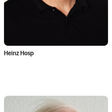
Heinz Hosp