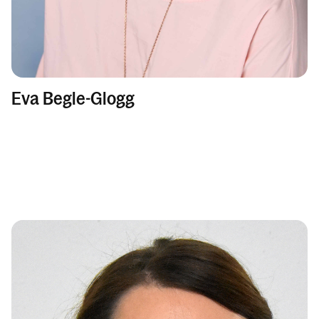
Eva Begle-Glogg