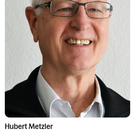
Hubert Metzler