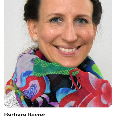
Barbara Beyrer