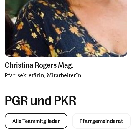
Christina Rogers Mag.
Pfarrsekretärin, MitarbeiterIn
PGR und PKR
Alle Teammitglieder
Pfarrgemeinderat