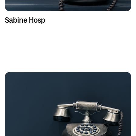
Sabine Hosp