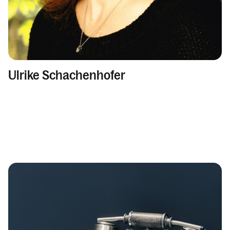
Ulrike Schachenhofer