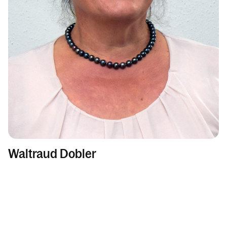
Waltraud Dobler