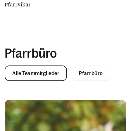
Pfarrvikar
Pfarrbüro
Alle Teammitglieder
Pfarrbüro