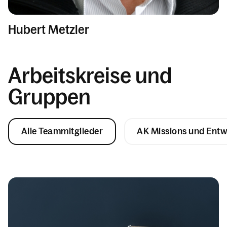
Hubert Metzler
Arbeitskreise und
Gruppen
Alle Teammitglieder
AK Missions und Ent