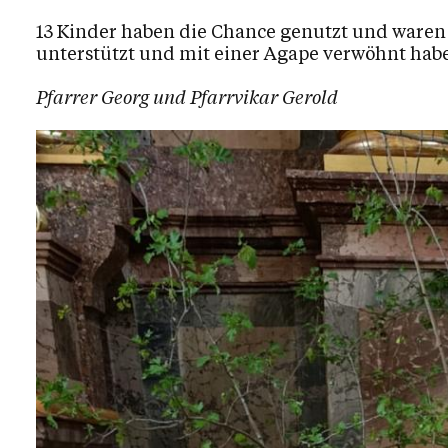
13 Kinder haben die Chance genutzt und waren 
unterstützt und mit einer Agape verwöhnt hab
Pfarrer Georg und Pfarrvikar Gerold