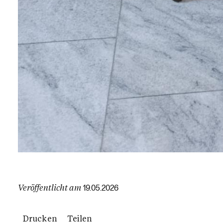
Veröffentlicht am
19.05.2026
Drucken
Teilen