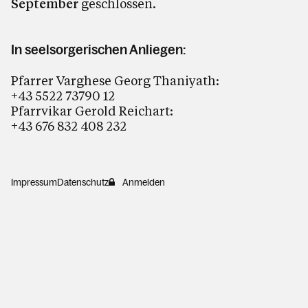
September
geschlossen.
In seelsorgerischen Anliegen:
Pfarrer Varghese Georg Thaniyath:
+43 5522 73790 12
Pfarrvikar Gerold Reichart:
+43 676 832 408 232
Impressum
Datenschutz
Anmelden