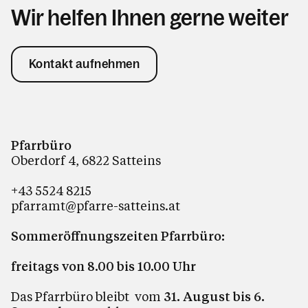
Wir helfen Ihnen gerne weiter
Kontakt aufnehmen
Pfarrbüro
Oberdorf 4, 6822 Satteins
+43 5524 8215
pfarramt@pfarre-satteins.at
Sommeröffnungszeiten Pfarrbüro:
freitags von 8.00 bis 10.00 Uhr
Das Pfarrbüro bleibt
vom
31. August bis 6.