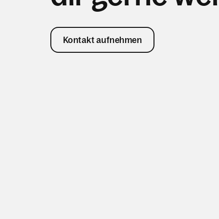
Kontakt aufnehmen