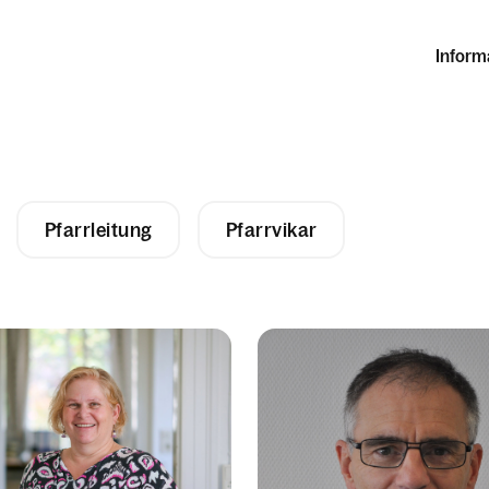
Inform
Pfarrleitung
Pfarrvikar