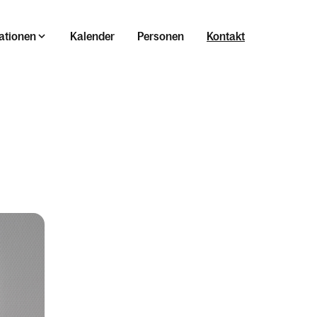
ationen
Kalender
Personen
Kontakt