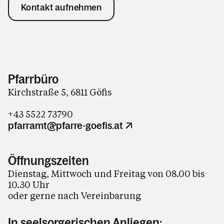
Kontakt aufnehmen
Pfarrbüro
Kirchstraße 5, 6811 Göfis
+43 5522 73790
pfarramt@pfarre-goefis.at
Öffnungszeiten
Dienstag, Mittwoch und Freitag von 08.00 bis
10.30 Uhr
oder gerne nach Vereinbarung
In seelsorgerischen Anliegen: